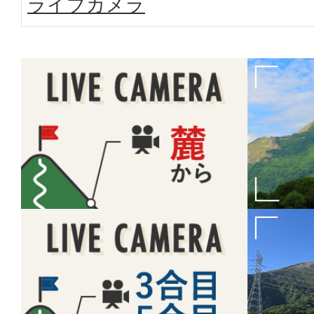
ライブカメラ