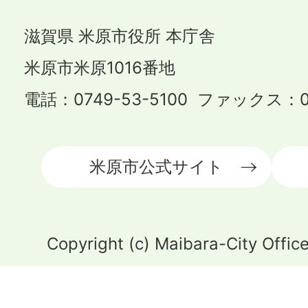
滋賀県 米原市役所 本庁舎
米原市米原1016番地
電話：0749-53-5100 ファックス：07
米原市公式サイト
Copyright (c) Maibara-City Office