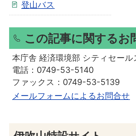
登山バス
この記事に関するお
本庁舎 経済環境部 シティセール
電話：0749-53-5140
ファックス：0749-53-5139
メールフォームによるお問合せ