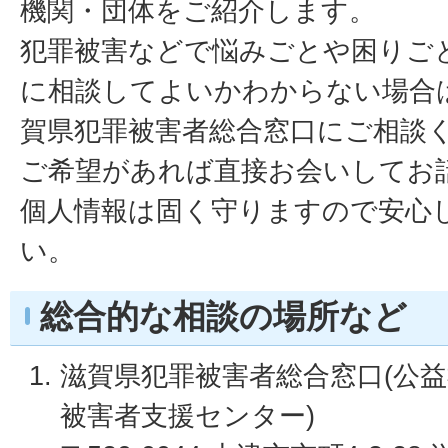
機関・団体をご紹介します。
犯罪被害などで悩みごとや困りご
に相談してよいかわからない場合
賀県犯罪被害者総合窓口にご相談
ご希望があれば直接お会いしてお
個人情報は固く守りますので安心
い。
総合的な相談の場所など
滋賀県犯罪被害者総合窓口(公
被害者支援センター)