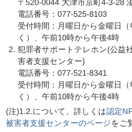
〒520-0044 大津市京町4-3-
電話番号：077-525-8103
受付時間：月曜日から金曜日（
く）、午前10時から午後4時
犯罪者サポートテレホン(公益
害者支援センター)
電話番号：077-521-8341
受付時間：月曜日から金曜日（
く）、午前10時から午後4時
(注)1.2.について、詳しくは
認定N
被害者支援センターのページ
をご