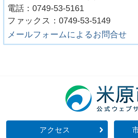
電話：0749-53-5161
ファックス：0749-53-5149
メールフォームによるお問合せ
アクセス