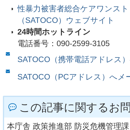
性暴力被害者総合ケアワンスト
（SATOCO）ウェブサイト
24時間ホットライン
電話番号：090-2599-3105
SATOCO（携帯電話アドレス
SATOCO（PCアドレス）へ
この記事に関するお
本庁舎 政策推進部 防災危機管理課