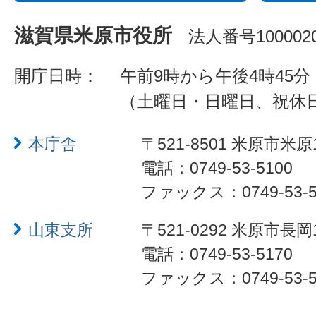
滋賀県米原市役所
法人番号1000020
開庁日時：
午前9時から午後4時45分
（土曜日・日曜日、祝休
本庁舎
〒521-8501 米原市米原
電話：0749-53-5100
ファックス：0749-53-5
山東支所
〒521-0292 米原市長岡
電話：0749-53-5170
ファックス：0749-53-5