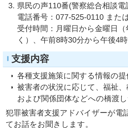
県民の声110番(警察総合相談電
電話番号：077-525-0110 または
受付時間：月曜日から金曜日（
く）、午前8時30分から午後4時
支援内容
各種支援施策に関する情報の提
被害者の状況に応じて、福祉、
および関係団体などへの橋渡し
犯罪被害者支援アドバイザーが電
てお話をお聞きします。