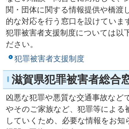
関・団体に関する情報提供や橋渡
的な対応を行う窓口を設けていま
犯罪被害者支援制度については以
ださい。
犯罪被害者支援制度
滋賀県犯罪被害者総合
凶悪な犯罪や悪質な交通事故など
やそのご家族など、犯罪等による
していくため、必要な情報をお知