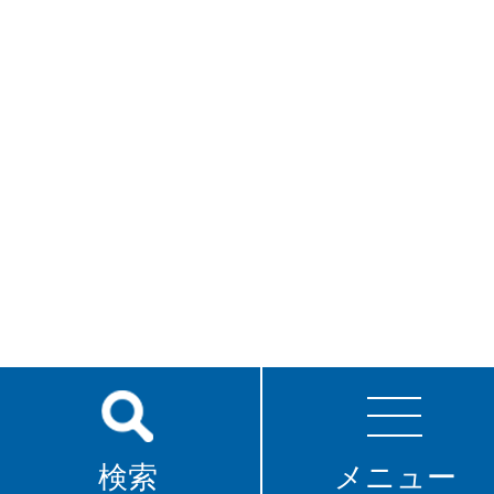
検索
メニュー