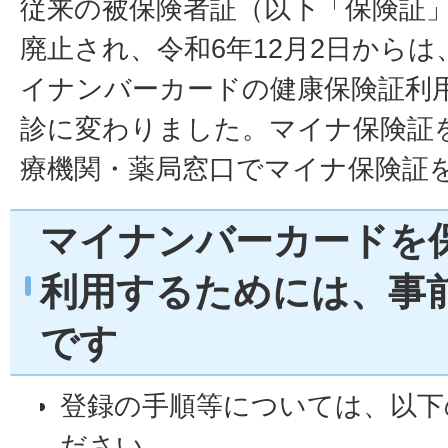
従来の被保険者証（以下「保険証
廃止され、令和6年12月2日から
イナンバーカードの健康保険証利
診に変わりました。マイナ保険証
療機関・薬局窓口でマイナ保険証
マイナンバーカードを
利用するためには、事
です
登録の手順等については、以下
ださい。