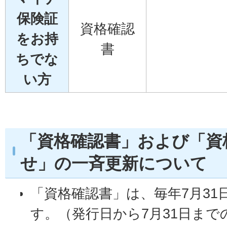
保険証
資格確認
をお持
書
ちでな
い方
「資格確認書」および「資
せ」の一斉更新について
「資格確認書」は、毎年7月31
す。（発行日から7月31日まで