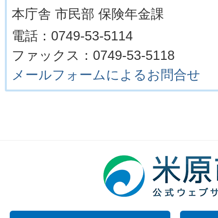
本庁舎 市民部 保険年金課
電話：0749-53-5114
ファックス：0749-53-5118
メールフォームによるお問合せ