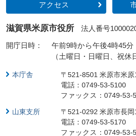
アクセス
滋賀県米原市役所
法人番号1000020
開庁日時：
午前9時から午後4時45分
（土曜日・日曜日、祝休
本庁舎
〒521-8501 米原市米原
電話：0749-53-5100
ファックス：0749-53-5
山東支所
〒521-0292 米原市長岡
電話：0749-53-5170
ファックス：0749-53-5