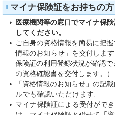
マイナ保険証をお持ちの方
医療機関等の窓口でマイナ保険
してください。
ご自身の資格情報を簡易に把握
情報のお知らせ」を交付します
保険証の利用登録状況が確認で
の資格確認書を交付します。）
「資格情報のお知らせ」の記載
ルでも確認いただけます。
マイナ保険証による受付ができ
は、マイナ保険証と併せて「資