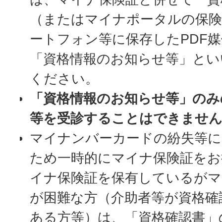
（またはマイナポータルの保険
ートフォン等に保存したPDF
「資格情報のお知らせ等」とい
ください。
「資格情報のお知らせ等」のみ
等を受診することはできませ
マイナンバーカードの紛失等に
ため一時的にマイナ保険証をお
イナ保険証を保有しているがマ
が困難な方（介助者等が資格確
ある方等）は、「資格確認書」