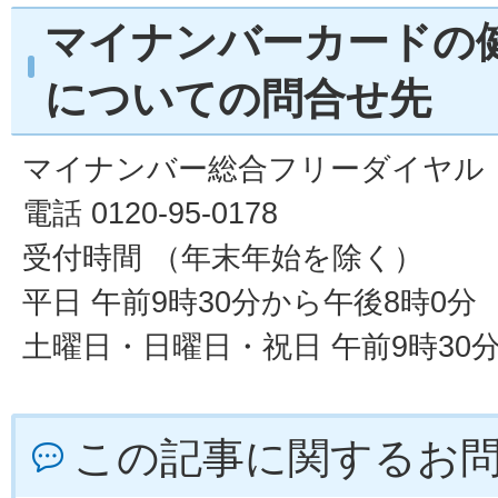
マイナンバーカードの
についての問合せ先
マイナンバー総合フリーダイヤル
電話 0120-95-0178
受付時間 （年末年始を除く）
平日 午前9時30分から午後8時0分
土曜日・日曜日・祝日 午前9時30分
この記事に関するお