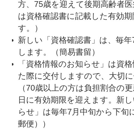
方、75歳を迎えて後期高齢者
は資格確認書に記載した有効期
す。）
新しい「資格確認書」は、毎年
します。（簡易書留）
「資格情報のお知らせ」は資格
た際に交付しますので、大切に
（70歳以上の方は負担割合の更
日に有効期限を迎えます。新し
らせ」は毎年7月中旬から下旬
郵便））