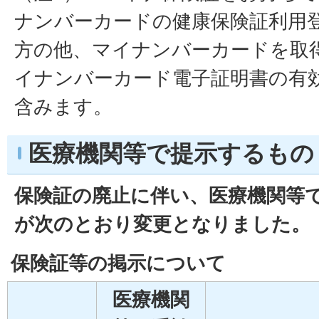
ナンバーカードの健康保険証利用
方の他、マイナンバーカードを取
イナンバーカード電子証明書の有
含みます。
医療機関等で提示するもの
保険証の廃止に伴い、医療機関等
が次のとおり変更となりました。
保険証等の掲示について
医療機関