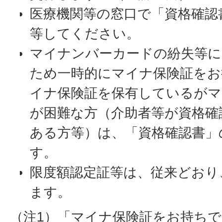
医療機関等の窓口で「資格確認
等してください。
マイナンバーカードの紛失等に
ため一時的にマイナ保険証をお
イナ保険証を保有しているがマ
が困難な方（介助者等が資格確
ある方等）は、「資格確認書」
す。
限度額認定証等は、従来どおり
ます。
（注1）「マイナ保険証をお持ち