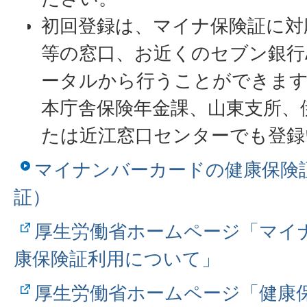
初回登録は、マイナ保険証に対
等の窓口、お近くのセブン銀行
ータルから行うことができます
本庁舎保険年金課、山東支所、
たは近江窓口センターでも登録
マイナンバーカードの健康保険
証）
厚生労働省ホームページ「マイ
康保険証利用について」
厚生労働省ホームページ「健康