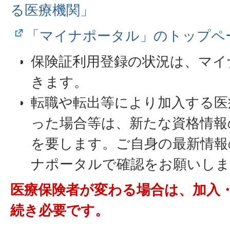
る医療機関」
「マイナポータル」のトップペ
保険証利用登録の状況は、マイ
きます。
転職や転出等により加入する医
った場合等は、新たな資格情報
を要します。ご自身の最新情報
ナポータルで確認をお願いしま
医療保険者が変わる場合は、加入
続き必要です。