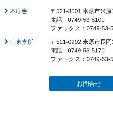
本庁舎
〒521-8501 米原市米原
電話：0749-53-5100
ファックス：0749-53-5
山東支所
〒521-0292 米原市長岡
電話：0749-53-5170
ファックス：0749-53-5
お問合せ