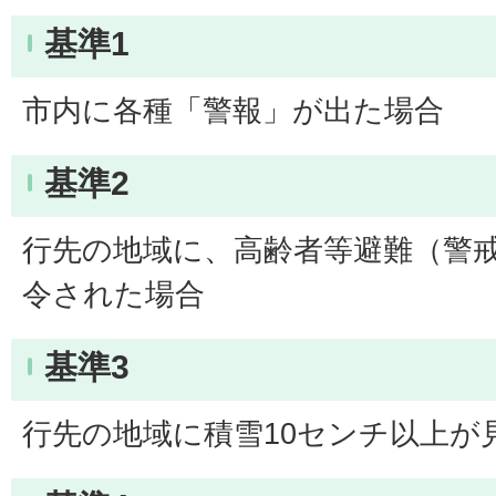
基準1
市内に各種「警報」が出た場合
基準2
行先の地域に、高齢者等避難（警
令された場合
基準3
行先の地域に積雪10センチ以上が