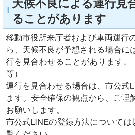
天候不良による運行見
ることがあります
移動市役所来庁者および車両運行
ら、天候不良が予想される場合に
行を見合わせることがあります。
等）
運行を見合わせる場合は、市公式L
ます。安全確保の観点から、ご理
お願いします。
市公式LINEの登録方法について
覧ください。