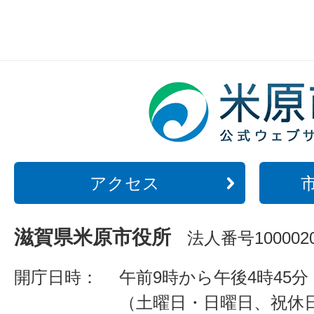
アクセス
滋賀県米原市役所
法人番号1000020
開庁日時：
午前9時から午後4時45分
（土曜日・日曜日、祝休