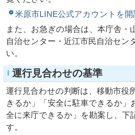
米原市LINE公式アカウントを
また、お急ぎの場合は、本庁舎・
自治センター・近江市民自治セン
い。
運行見合わせの基準
運行見合わせの判断は、移動市役
きるか」「安全に駐車できるか」
全に来庁できるか」を勘案し、下
す。