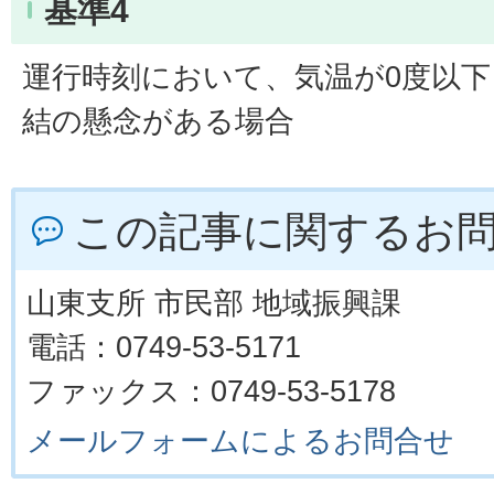
基準4
運行時刻において、気温が0度以
結の懸念がある場合
この記事に関するお
山東支所 市民部 地域振興課
電話：0749-53-5171
ファックス：0749-53-5178
メールフォームによるお問合せ