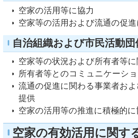
空家の活用等に協力
空家等の活用および流通の促進
自治組織および市民活動団
空家等の状況および所有者等に
所有者等とのコミュニケーショ
流通の促進に関わる事業者およ
提供
空家の活用等の推進に積極的に
空家の有効活用に関す