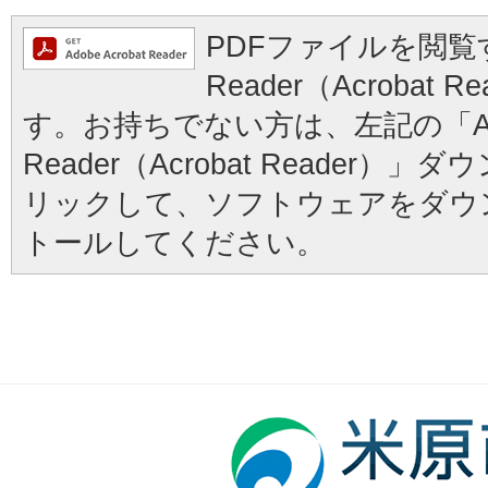
PDFファイルを閲覧す
Reader（Acrobat
す。お持ちでない方は、左記の「Ad
Reader（Acrobat Reader
リックして、ソフトウェアをダウ
トールしてください。