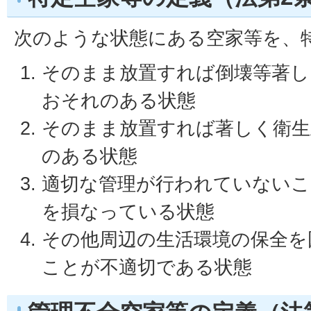
次のような状態にある空家等を、
そのまま放置すれば倒壊等著し
おそれのある状態
そのまま放置すれば著しく衛生
のある状態
適切な管理が行われていないこ
を損なっている状態
その他周辺の生活環境の保全を
ことが不適切である状態