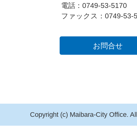
電話：0749-53-5170
ファックス：0749-53-5
お問合せ
Copyright (c) Maibara-City Office. A