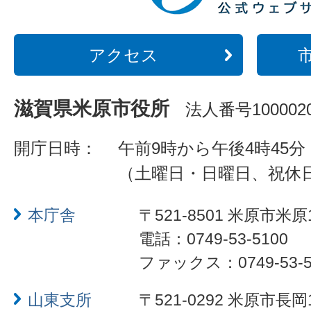
アクセス
滋賀県米原市役所
法人番号1000020
開庁日時：
午前9時から午後4時45分
（土曜日・日曜日、祝休
本庁舎
〒521-8501 米原市米原
電話：0749-53-5100
ファックス：0749-53-5
山東支所
〒521-0292 米原市長岡