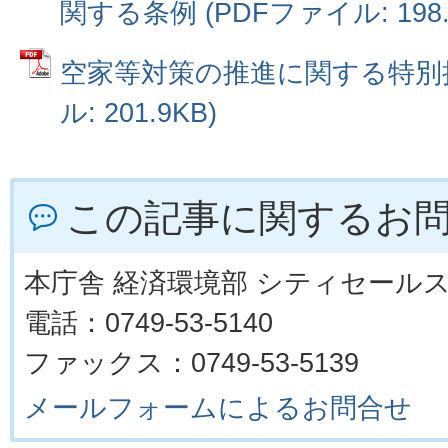
関する条例 (PDFファイル: 198.
空家等対策の推進に関する特別措
ル: 201.9KB)
この記事に関するお
本庁舎 経済環境部 シティセール
電話：0749-53-5140
ファックス：0749-53-5139
メールフォームによるお問合せ