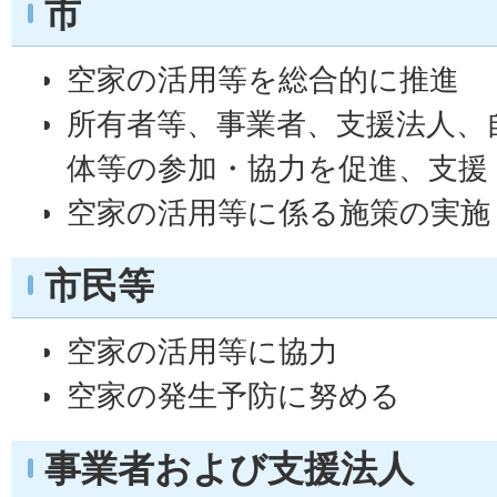
市
空家の活用等を総合的に推進
所有者等、事業者、支援法人、
体等の参加・協力を促進、支援
空家の活用等に係る施策の実施
市民等
空家の活用等に協力
空家の発生予防に努める
事業者および支援法人