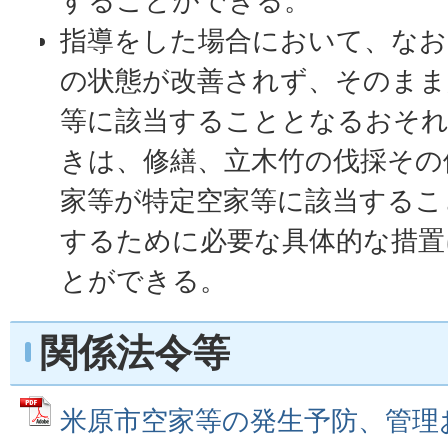
することができる。
指導をした場合において、なお
の状態が改善されず、そのまま
等に該当することとなるおそ
きは、修繕、立木竹の伐採その
家等が特定空家等に該当するこ
するために必要な具体的な措置
とができる。
関係法令等
米原市空家等の発生予防、管理