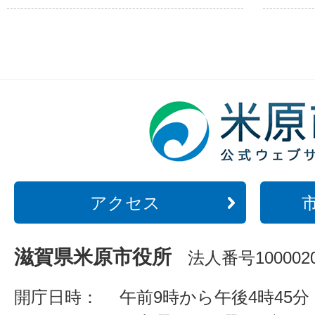
アクセス
滋賀県米原市役所
法人番号1000020
開庁日時：
午前9時から午後4時45分