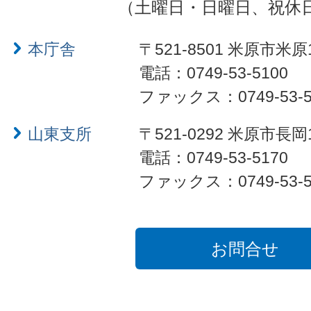
（土曜日・日曜日、祝休
本庁舎
〒521-8501 米原市米原
電話：0749-53-5100
ファックス：0749-53-5
山東支所
〒521-0292 米原市長岡
電話：0749-53-5170
ファックス：0749-53-5
お問合せ