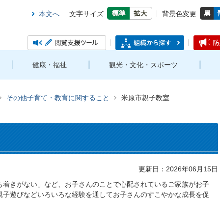
本文へ
文字サイズ
背景色変更
健康・福祉
観光・文化・スポーツ
その他子育て・教育に関すること
米原市親子教室
更新日：2026年06月15日
ち着きがない」など、お子さんのことで心配されているご家族がお子
親子遊びなどいろいろな経験を通してお子さんのすこやかな成長を促