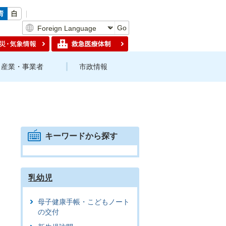
Go
産業・事業者
市政情報
キーワードから探す
乳幼児
母子健康手帳・こどもノート
の交付