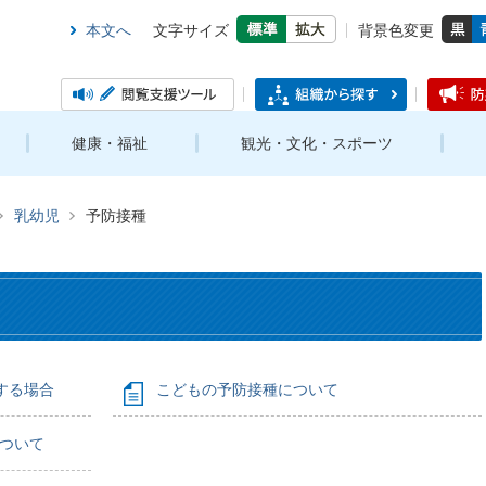
本文へ
文字サイズ
背景色変更
健康・福祉
観光・文化・スポーツ
乳幼児
予防接種
する場合
こどもの予防接種について
について