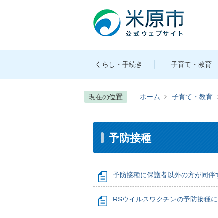
くらし・手続き
子育て・教育
現在の位置
ホーム
子育て・教育
予防接種
予防接種に保護者以外の方が同伴
RSウイルスワクチンの予防接種