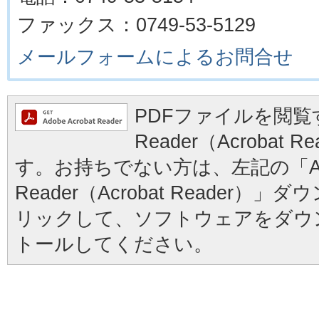
ファックス：0749-53-5129
メールフォームによるお問合せ
PDFファイルを閲覧す
Reader（Acrobat
す。お持ちでない方は、左記の「Ad
Reader（Acrobat Reader
リックして、ソフトウェアをダウ
トールしてください。