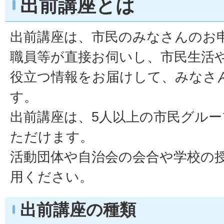
出前講座とは
出前講座は、市民のみなさんのお
職員等が直接お伺いし、市民生活
役立つ情報をお届けして、みなさ
す。
出前講座は、5人以上の市民グル
ただけます。
活動団体や自治会の会合や学校の
用ください。
出前講座の種類