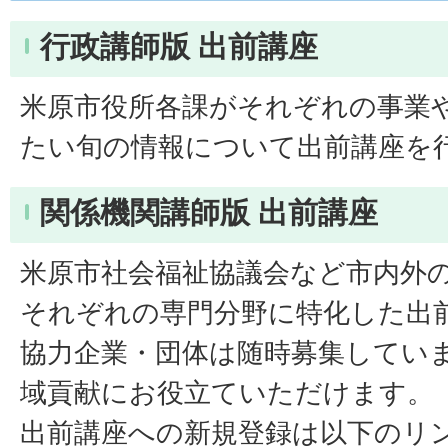
行政講師版 出前講座
米原市役所各課がそれぞれの事業
たい旬の情報について出前講座を
関係機関講師版 出前講座
米原市社会福祉協議会など市内外
それぞれの専門分野に特化した出
協力企業・団体は随時募集してい
域貢献にお役立ていただけます。
出前講座への新規登録は以下のリ