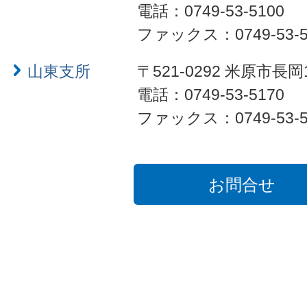
電話：0749-53-5100
ファックス：0749-53-5
山東支所
〒521-0292 米原市長岡
電話：0749-53-5170
ファックス：0749-53-5
お問合せ