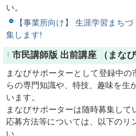
い。
【事業所向け】 生涯学習まちづ
集します!
市民講師版 出前講座 （まな
まなびサポーターとして登録中の
らの専門知識や、特技、趣味を生
います。
まなびサポーターは随時募集して
応募方法等については、以下のリ
い。