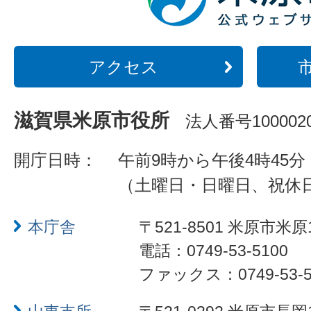
アクセス
滋賀県米原市役所
法人番号1000020
開庁日時：
午前9時から午後4時45分
（土曜日・日曜日、祝休
本庁舎
〒521-8501 米原市米原
電話：0749-53-5100
ファックス：0749-53-5