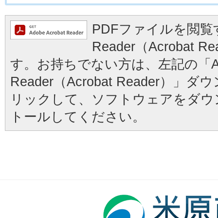
PDFファイルを閲覧す
Reader（Acrobat
す。お持ちでない方は、左記の「Ad
Reader（Acrobat Reader
リックして、ソフトウェアをダウ
トールしてください。