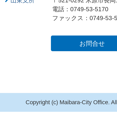
山東支所
〒521-0292 米原市長岡
電話：0749-53-5170
ファックス：0749-53-5
お問合せ
Copyright (c) Maibara-City Office. A