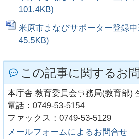
101.4KB)
米原市まなびサポーター登録申込書
45.5KB)
この記事に関するお
本庁舎 教育委員会事務局(教育部)
電話：0749-53-5154
ファックス：0749-53-5129
メールフォームによるお問合せ