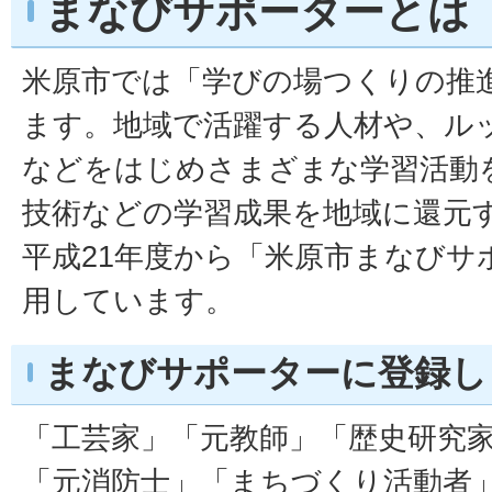
まなびサポーターとは
米原市では「学びの場つくりの推
ます。地域で活躍する人材や、ル
などをはじめさまざまな学習活動
技術などの学習成果を地域に還元
平成21年度から「米原市まなびサ
用しています。
まなびサポーターに登録し
「工芸家」「元教師」「歴史研究
「元消防士」「まちづくり活動者