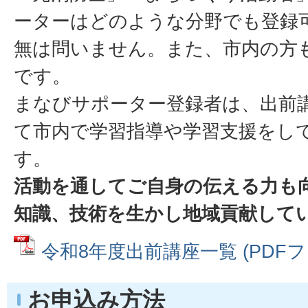
ーターはどのような分野でも登録
無は問いません。また、市内の方
です。
まなびサポーター登録者は、出前
て市内で学習指導や学習支援をし
す。
活動を通してご自身の伝える力も
知識、技術を生かし地域貢献して
令和8年度出前講座一覧 (PDFファイ
お申込み方法