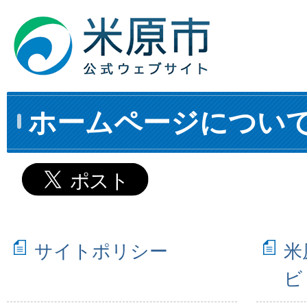
ホームページについ
サイトポリシー
米
ビ