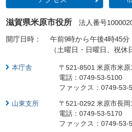
滋賀県米原市役所
法人番号1000020
開庁日時：
午前9時から午後4時45分
（土曜日・日曜日、祝休
本庁舎
〒521-8501 米原市米原
電話：0749-53-5100
ファックス：0749-53-5
山東支所
〒521-0292 米原市長岡
電話：0749-53-5170
ファックス：0749-53-5