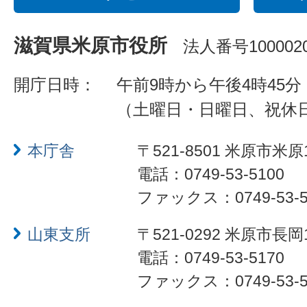
滋賀県米原市役所
法人番号1000020
開庁日時：
午前9時から午後4時45分
（土曜日・日曜日、祝休
本庁舎
〒521-8501 米原市米原
電話：0749-53-5100
ファックス：0749-53-5
山東支所
〒521-0292 米原市長岡
電話：0749-53-5170
ファックス：0749-53-5