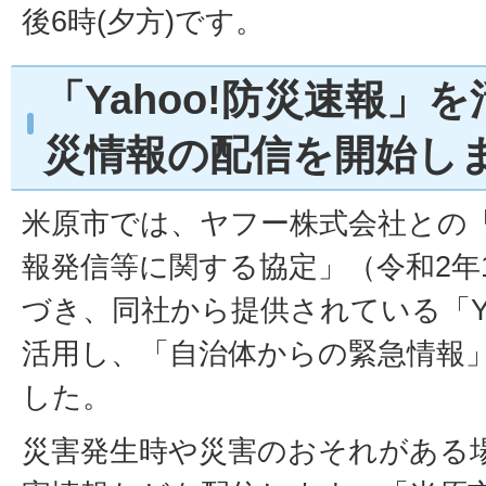
後6時(夕方)です。
「Yahoo!防災速報」
災情報の配信を開始し
米原市では、ヤフー株式会社との
報発信等に関する協定」（令和2年
づき、同社から提供されている「Ya
活用し、「自治体からの緊急情報
した。
災害発生時や災害のおそれがある