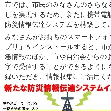
市では、市民のみなさんのさらな
しを実現するため、新たに携帯電
防災情報伝達システムを構築して
みなさんがお持ちのスマートフォ
プリ」をインストールすると、市
急情報のほか、市や自治会からの
字で受信することができるように
録いただき、情報収集にご活用く