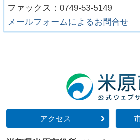
ファックス：0749-53-5149
メールフォームによるお問合せ
アクセス