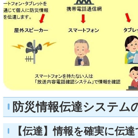
防災情報伝達システム
【伝達】情報を確実に伝達