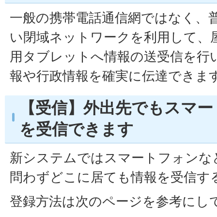
一般の携帯電話通信網ではなく、
い閉域ネットワークを利用して、
用タブレットへ情報の送受信を行
報や行政情報を確実に伝達できま
【受信】外出先でもスマー
を受信できます
新システムではスマートフォンな
問わずどこに居ても情報を受信す
登録方法は次のページを参考にし