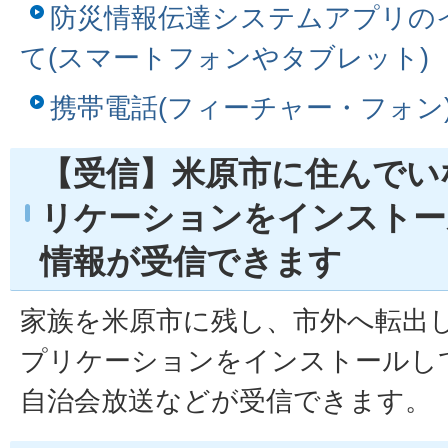
防災情報伝達システムアプリの
て(スマートフォンやタブレット)
携帯電話(フィーチャー・フォン
【受信】米原市に住んでい
リケーションをインストー
情報が受信できます
家族を米原市に残し、市外へ転出
プリケーションをインストールし
自治会放送などが受信できます。