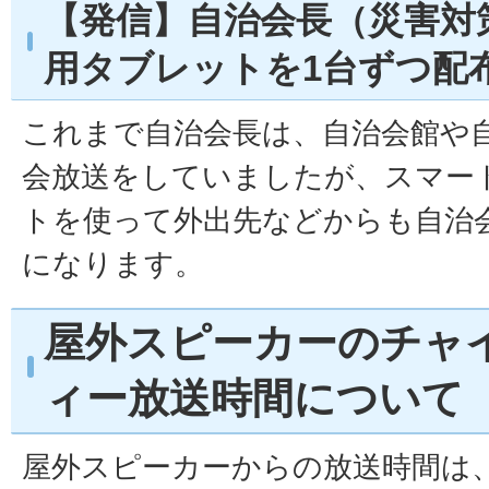
【発信】自治会長（災害対
用タブレットを1台ずつ配
これまで自治会長は、自治会館や
会放送をしていましたが、スマー
トを使って外出先などからも自治
になります。
屋外スピーカーのチャ
ィー放送時間について
屋外スピーカーからの放送時間は