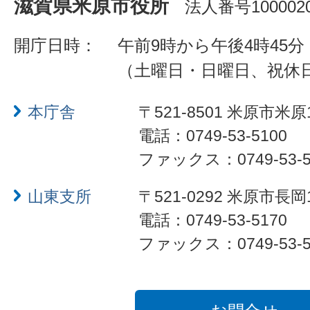
滋賀県米原市役所
法人番号1000020
開庁日時：
午前9時から午後4時45分
（土曜日・日曜日、祝休
本庁舎
〒521-8501 米原市米原
電話：0749-53-5100
ファックス：0749-53-5
山東支所
〒521-0292 米原市長岡
電話：0749-53-5170
ファックス：0749-53-5