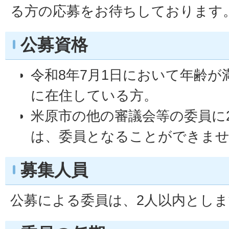
る方の応募をお待ちしております
公募資格
令和8年7月1日において年齢が
に在住している方。
米原市の他の審議会等の委員に
は、委員となることができま
募集人員
公募による委員は、2人以内とし