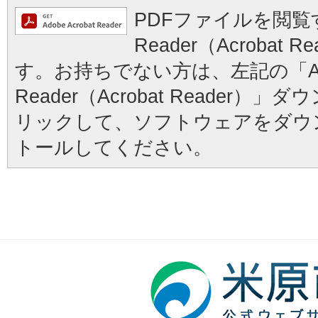
PDFファイルを閲覧す
Reader（Acrobat
す。お持ちでない方は、左記の「Ad
Reader（Acrobat Reader
リックして、ソフトウェアをダウ
トールしてください。