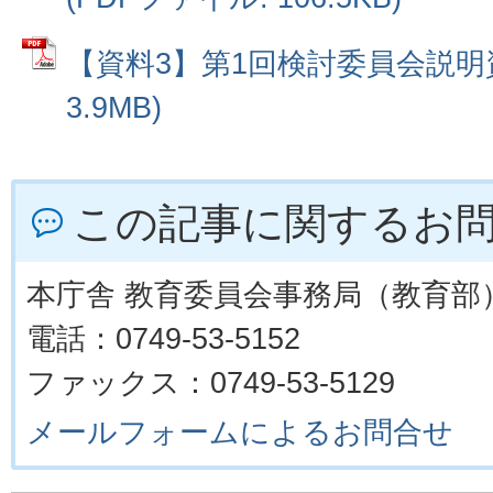
【資料3】第1回検討委員会説明資
3.9MB)
この記事に関するお
本庁舎 教育委員会事務局（教育部
電話：0749-53-5152
ファックス：0749-53-5129
メールフォームによるお問合せ