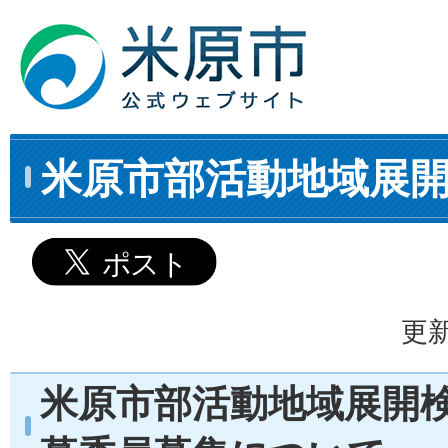
米原市部活動地域展
更新
米原市部活動地域展開