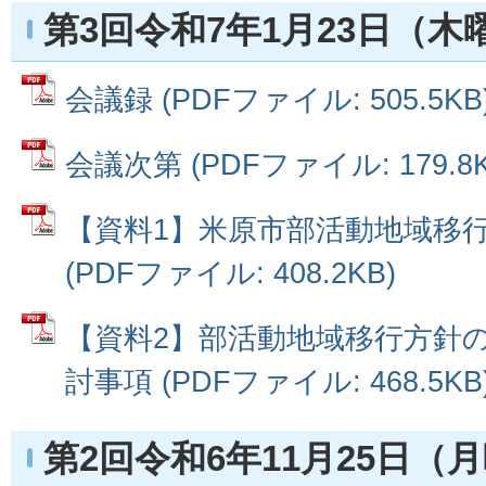
第3回令和7年1月23日（木
会議録 (PDFファイル: 505.5KB
会議次第 (PDFファイル: 179.8K
【資料1】米原市部活動地域移
(PDFファイル: 408.2KB)
【資料2】部活動地域移行方針
討事項 (PDFファイル: 468.5KB
第2回令和6年11月25日（