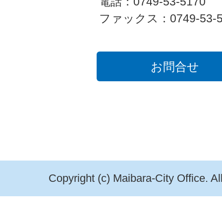
電話：0749-53-5170
ファックス：0749-53-5
お問合せ
Copyright (c) Maibara-City Office. A