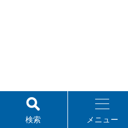
検索
メニュー