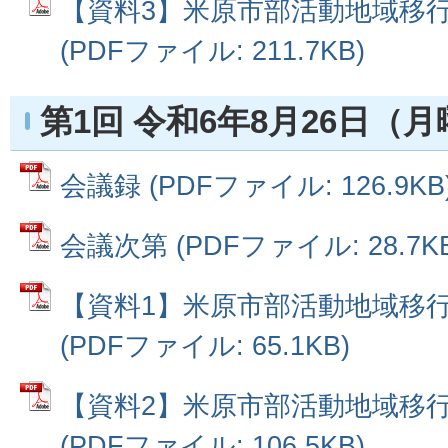
【資料3】米原市部活動地域移
(PDFファイル: 211.7KB)
第1回 令和6年8月26日（
会議録 (PDFファイル: 126.9KB
会議次第 (PDFファイル: 28.7KB
【資料1】米原市部活動地域移
(PDFファイル: 65.1KB)
【資料2】米原市部活動地域移
(PDFファイル: 106.5KB)