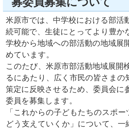
募委員募集について
米原市では、中学校における部活
続可能で、生徒にとってより豊か
学校から地域への部活動の地域展
めています。
このたび、米原市部活動地域展開
るにあたり、広く市民の皆さまの
策定に反映させるため、委員会に
委員を募集します。
「これからの子どもたちのスポー
どう支えていくか」について、一