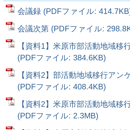
会議録 (PDFファイル: 414.7KB
会議次第 (PDFファイル: 298.8K
【資料1】米原市部活動地域移
(PDFファイル: 384.6KB)
【資料2】部活動地域移行アン
(PDFファイル: 408.4KB)
【資料2】米原市部活動地域移
(PDFファイル: 2.3MB)