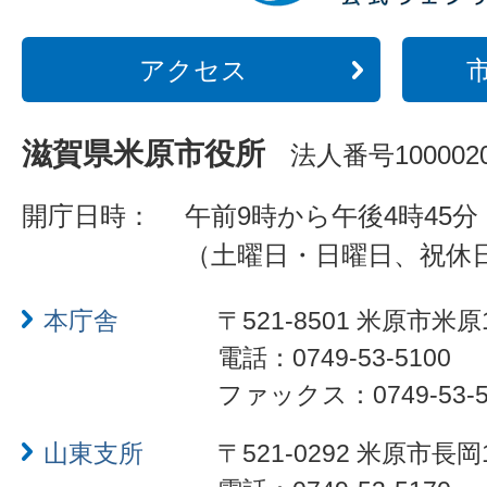
アクセス
滋賀県米原市役所
法人番号1000020
開庁日時：
午前9時から午後4時45分
（土曜日・日曜日、祝休
本庁舎
〒521-8501 米原市米原
電話：0749-53-5100
ファックス：0749-53-5
山東支所
〒521-0292 米原市長岡