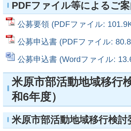
PDFファイル等によるご案
公募要領 (PDFファイル: 101.9K
公募申込書 (PDFファイル: 80.8
公募申込書 (Wordファイル: 13.6
米原市部活動地域移行
和6年度）
米原市部活動地域移行検討