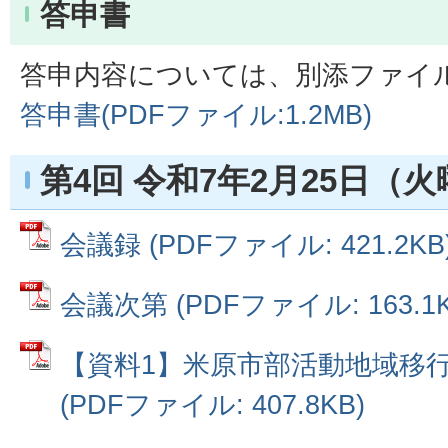
答申書
答申内容については、別添ファイ
答申書(PDFファイル:1.2MB)
第4回 令和7年2月25日（
会議録 (PDFファイル: 421.2KB
会議次第 (PDFファイル: 163.1K
【資料1】米原市部活動地域移
(PDFファイル: 407.8KB)