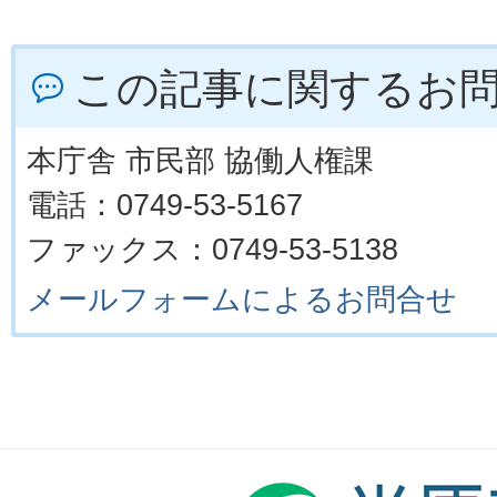
この記事に関するお
本庁舎 市民部 協働人権課
電話：0749-53-5167
ファックス：0749-53-5138
メールフォームによるお問合せ