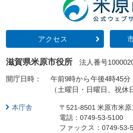
アクセス
滋賀県米原市役所
法人番号1000020
開庁日時：
午前9時から午後4時45分
（土曜日・日曜日、祝休
本庁舎
〒521-8501 米原市米原
電話：0749-53-5100
ファックス：0749-53-5