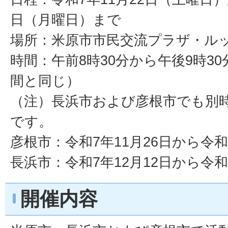
日（月曜日）まで
場所：米原市市民交流プラザ・ル
時間：午前8時30分から午後9時3
間と同じ）
（注）長浜市および彦根市でも別
です。
彦根市：令和7年11月26日から令和
長浜市：令和7年12月12日から令和
開催内容