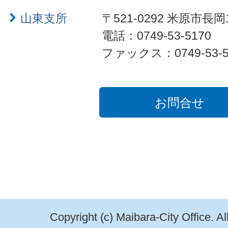
山東支所
〒521-0292 米原市長岡
電話：0749-53-5170
ファックス：0749-53-5
お問合せ
Copyright (c) Maibara-City Office. A