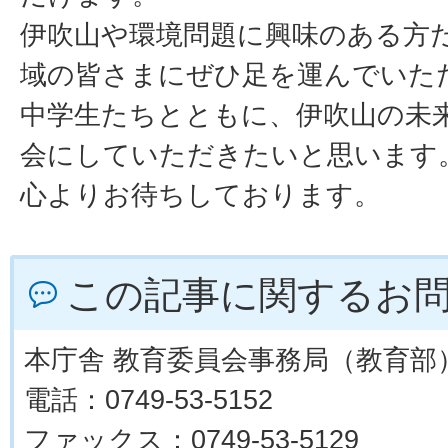
伊吹山や環境問題に興味のある方
域の皆さまにぜひ足を運んでいた
中学生たちとともに、伊吹山の未
会にしていただきたいと思います
心よりお待ちしております。
この記事に関するお
本庁舎 教育委員会事務局（教育部
電話：0749-53-5152
ファックス：0749-53-5129