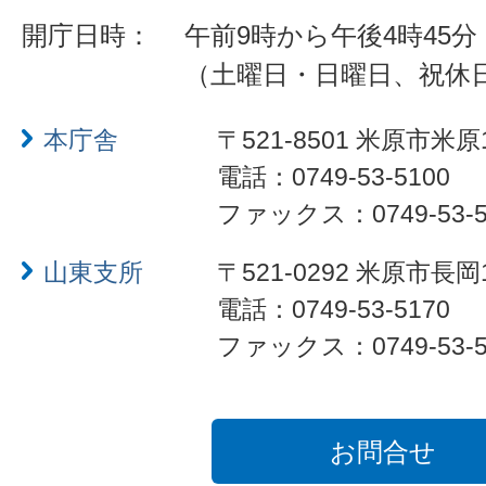
開庁日時：
午前9時から午後4時45分
（土曜日・日曜日、祝休
本庁舎
〒521-8501 米原市米原
電話：0749-53-5100
ファックス：0749-53-5
山東支所
〒521-0292 米原市長岡
電話：0749-53-5170
ファックス：0749-53-5
お問合せ