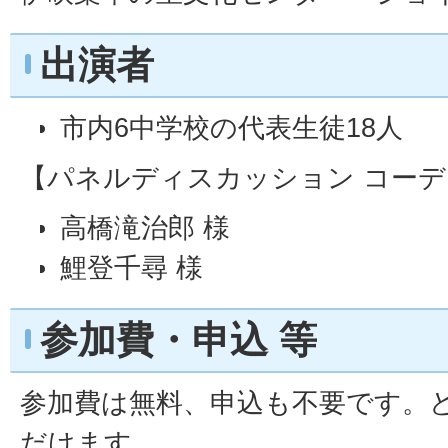
出演者
市内6中学校の代表生徒18人
【パネルディスカッション コー
高橋滝治郎 様
鯉登千尋 様
参加費・申込 等
参加費は無料、申込も不要です。
だけます。