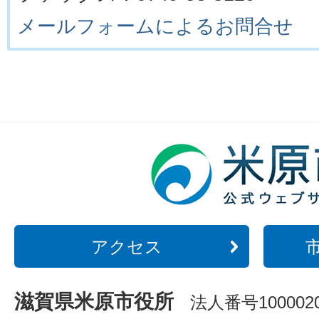
メールフォームによるお問合せ
アクセス
滋賀県米原市役所
法人番号1000020