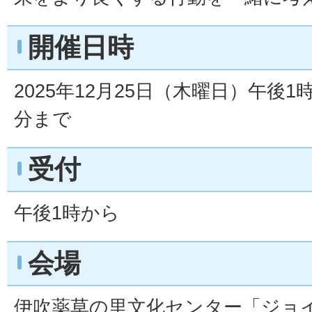
開催日時
2025年12月25日（木曜日）午後1
分まで
受付
午後1時から
会場
伊吹薬草の里文化センター「ジョ