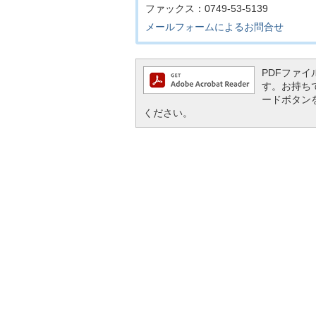
ファックス：0749-53-5139
メールフォームによるお問合せ
PDFファイル
す。お持ちでな
ードボタン
ください。