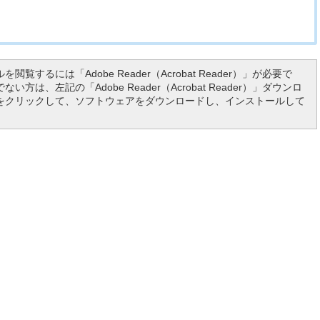
を閲覧するには「Adobe Reader（Acrobat Reader）」が必要で
い方は、左記の「Adobe Reader（Acrobat Reader）」ダウンロ
をクリックして、ソフトウェアをダウンロードし、インストールして