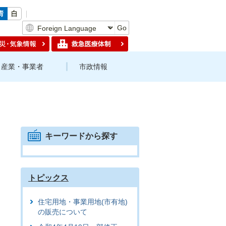
Go
産業・事業者
市政情報
キーワードから探す
トピックス
住宅用地・事業用地(市有地)
の販売について