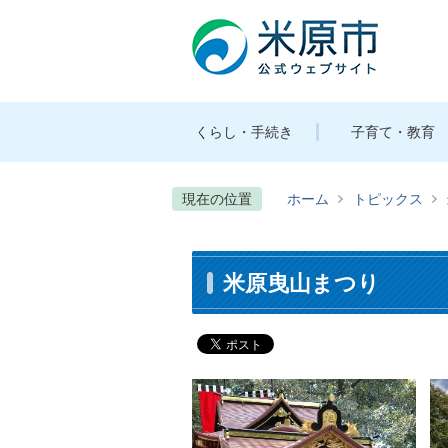
くらし・手続き
子育て・教育
現在の位置
ホーム
トピックス
米原曳山まつり