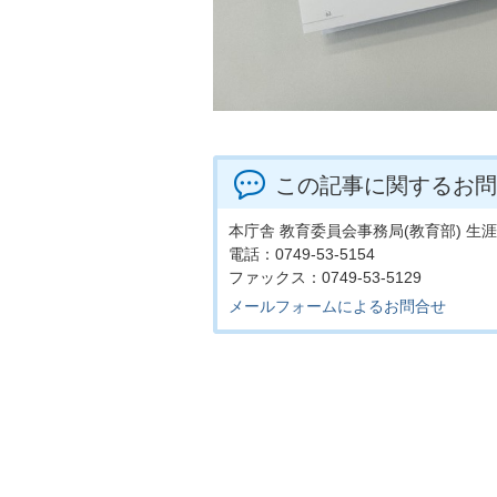
この記事に関するお問
本庁舎 教育委員会事務局(教育部) 
電話：0749-53-5154
ファックス：0749-53-5129
メールフォームによるお問合せ