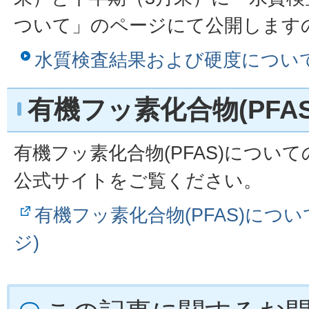
ついて」のページにて公開します
水質検査結果および硬度につい
有機フッ素化合物(PFA
有機フッ素化合物(PFAS)につい
公式サイトをご覧ください。
有機フッ素化合物(PFAS)につ
ジ)