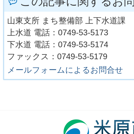
この記事に関するお
山東支所 まち整備部 上下水道課
上水道 電話：0749-53-5173
下水道 電話：0749-53-5174
ファックス：0749-53-5179
メールフォームによるお問合せ