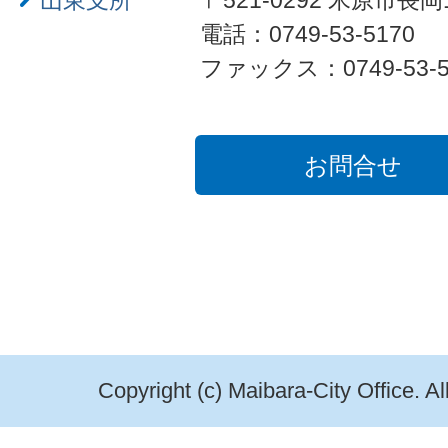
山東支所
〒521-0292 米原市長岡
電話：0749-53-5170
ファックス：0749-53-5
お問合せ
Copyright (c) Maibara-City Office. A