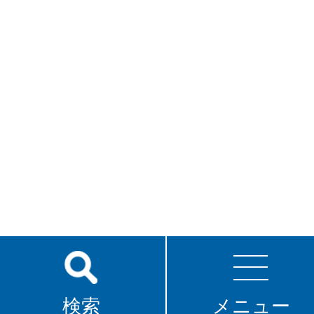
検索
メニュー