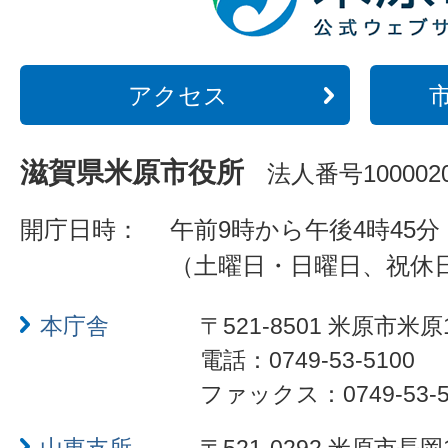
アクセス
滋賀県米原市役所
法人番号1000020
開庁日時：
午前9時から午後4時45分
（土曜日・日曜日、祝休
本庁舎
〒521-8501 米原市米原
電話：0749-53-5100
ファックス：0749-53-5