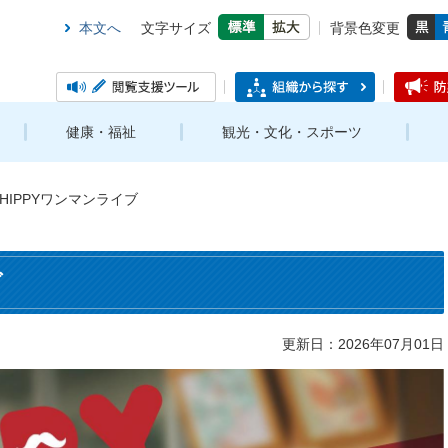
本文へ
文字サイズ
背景色変更
健康・福祉
観光・文化・スポーツ
HIPPYワンマンライブ
ブ
更新日：2026年07月01日