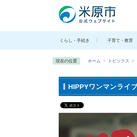
くらし・手続き
子育て・教育
現在の位置
ホーム
トピックス
HIPPYワンマンライ