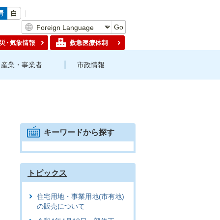
Go
産業・事業者
市政情報
キーワードから探す
トピックス
住宅用地・事業用地(市有地)
の販売について