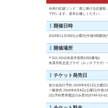
令和の応援ソング「君に捧げる応援歌
で行います。是非お越しください。
開催日時
2026年11月28日(土曜日)午後3時開演
開催場所
〒521-0242米原市長岡1050番地1
米原市民交流プラザ（ルッチプラザ）ベ
チケット発売日
友の会先行予約 2026年8月1日(土曜日
一般発売 2026年8月8日(土曜日)午前1
(注)予約専用電話のみ受付(0749-53-521
チケット料金