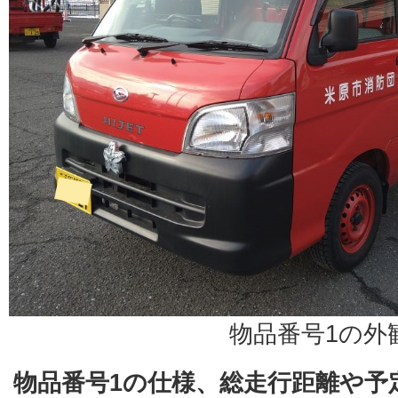
物品番号1の外
物品番号1の仕様、総走行距離や予