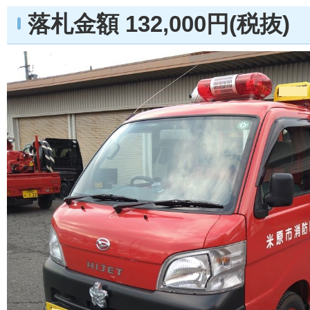
落札金額 132,000円(税抜)