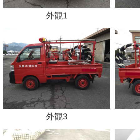
外観1
外観3