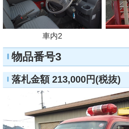
車内2
物品番号3
落札金額 213,000円(税抜)