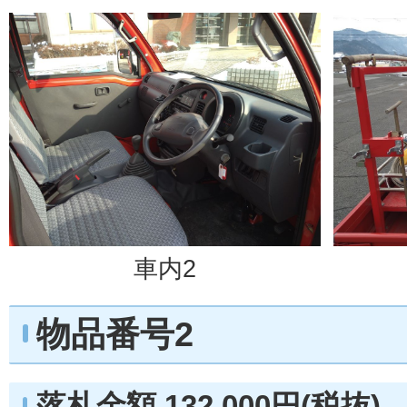
車内2
物品番号2
落札金額 132,000円(税抜)