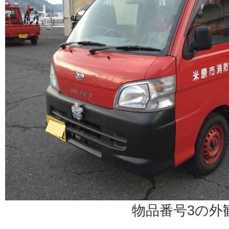
物品番号3の外