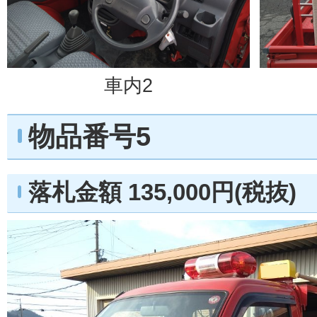
車内2
物品番号5
落札金額 135,000円(税抜)