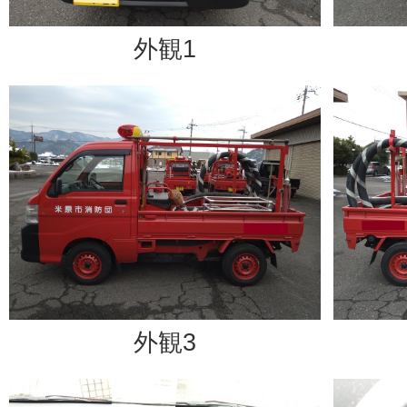
外観1
外観3