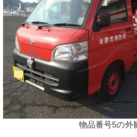
物品番号5の外