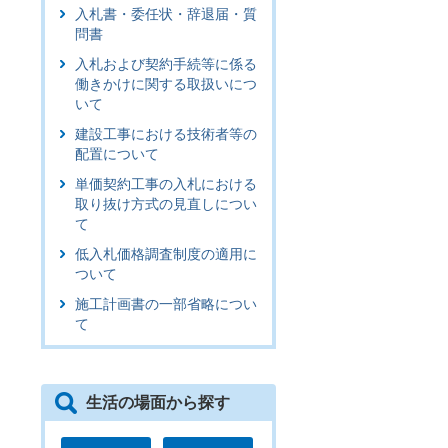
入札書・委任状・辞退届・質
問書
入札および契約手続等に係る
働きかけに関する取扱いにつ
いて
建設工事における技術者等の
配置について
単価契約工事の入札における
取り抜け方式の見直しについ
て
低入札価格調査制度の適用に
ついて
施工計画書の一部省略につい
て
生活の場面から探す