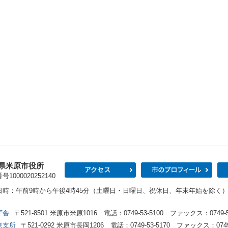
県米原市役所
アクセス
市の
1000020252140
日時：午前9時から午後4時45分（土曜日・日曜日、祝休日、年末年始を除く
庁舎
〒521-8501 米原市米原1016 電話：0749-53-5100 ファックス：0749-53
東支所
〒521-0292 米原市長岡1206 電話：0749-53-5170 ファックス：0749-