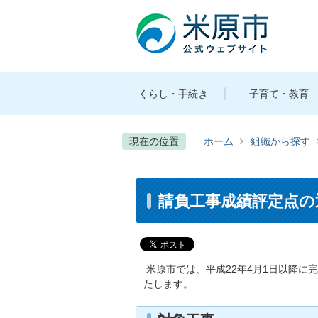
くらし・手続き
子育て・教育
現在の位置
ホーム
組織から探す
請負工事成績評定点の
米原市では、平成22年4月1日以降に
たします。