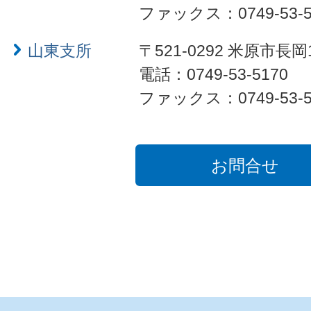
ファックス：0749-53-5
山東支所
〒521-0292 米原市長岡
電話：0749-53-5170
ファックス：0749-53-5
お問合せ