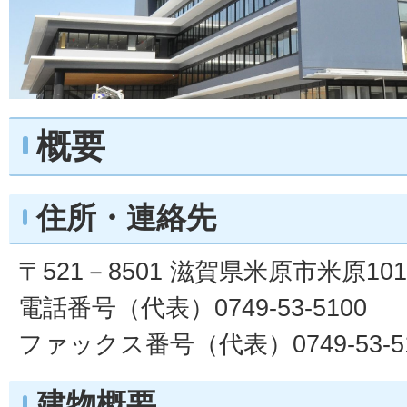
概要
住所・連絡先
〒521－8501 滋賀県米原市米原10
電話番号（代表）0749-53-5100
ファックス番号（代表）0749-53-5
建物概要