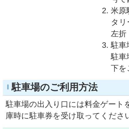
米原
タリ
左折
駐車
駐車
下を
駐車場のご利用方法
駐車場の出入り口には料金ゲート
庫時に駐車券を受け取ってくださ