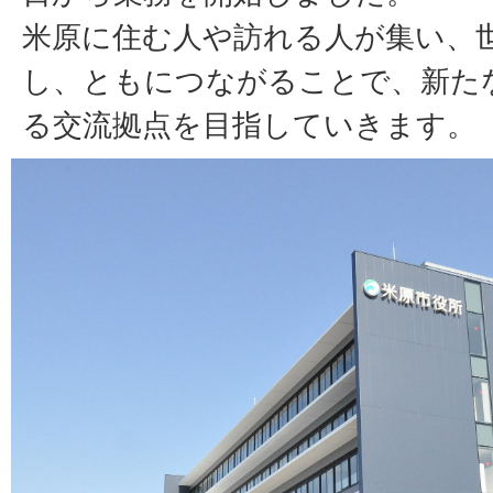
米原に住む人や訪れる人が集い、
し、ともにつながることで、新た
る交流拠点を目指していきます。