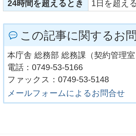
24時間を超えるとき
1日を超える
この記事に関するお
本庁舎 総務部 総務課（契約管理室
電話：0749-53-5166
ファックス：0749-53-5148
メールフォームによるお問合せ