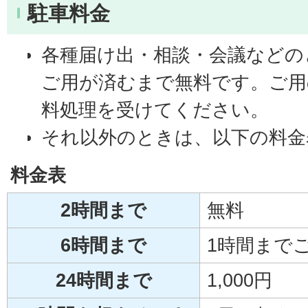
駐車料金
各種届け出・相談・会議などの
ご用が済むまで無料です。ご用
料処理を受けてください。
それ以外のときは、以下の料金
料金表
2時間まで
無料
6時間まで
1時間までご
24時間まで
1,000円