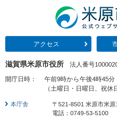
アクセス
滋賀県米原市役所
法人番号1000020
開庁日時：
午前9時から午後4時45分
（土曜日・日曜日、祝休
本庁舎
〒521-8501 米原市米原
電話：0749-53-5100