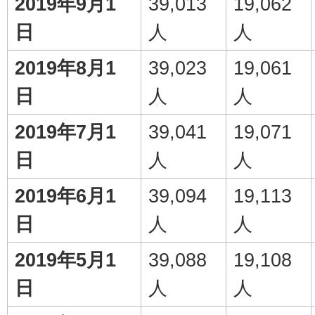
2019年9月1
39,013
19,062
日
人
人
2019年8月1
39,023
19,061
日
人
人
2019年7月1
39,041
19,071
日
人
人
2019年6月1
39,094
19,113
日
人
人
2019年5月1
39,088
19,108
日
人
人