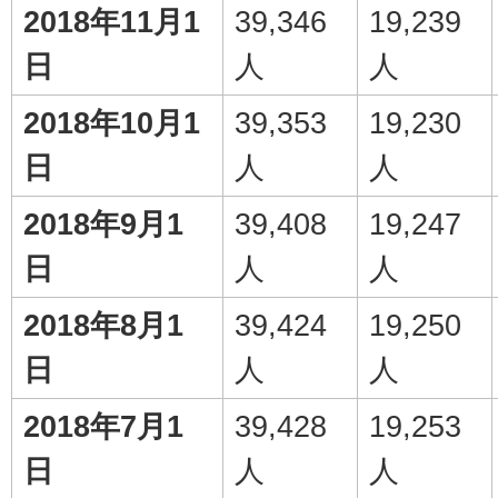
2018年11月1
39,346
19,239
日
人
人
2018年10月1
39,353
19,230
日
人
人
2018年9月1
39,408
19,247
日
人
人
2018年8月1
39,424
19,250
日
人
人
2018年7月1
39,428
19,253
日
人
人