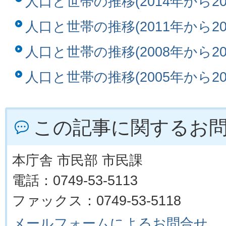
人口と世帯の推移(2014年から20
人口と世帯の推移(2011年から20
人口と世帯の推移(2008年から20
人口と世帯の推移(2005年から20
この記事に関するお
本庁舎 市民部 市民課
電話：0749-53-5113
ファックス：0749-53-5118
メールフォームによるお問合せ