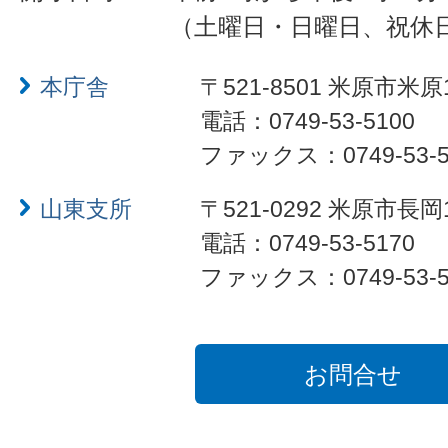
（土曜日・日曜日、祝休
本庁舎
〒521-8501 米原市米原
電話：0749-53-5100
ファックス：0749-53-5
山東支所
〒521-0292 米原市長岡
電話：0749-53-5170
ファックス：0749-53-5
お問合せ