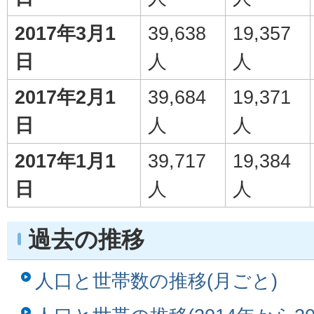
2017年3月1
39,638
19,357
日
人
人
2017年2月1
39,684
19,371
日
人
人
2017年1月1
39,717
19,384
日
人
人
過去の推移
人口と世帯数の推移(月ごと)