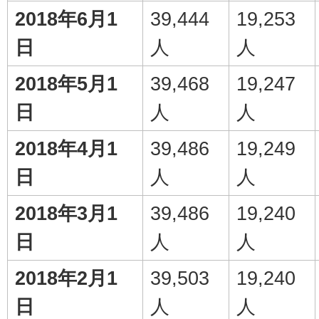
2018年6月1
39,444
19,253
日
人
人
2018年5月1
39,468
19,247
日
人
人
2018年4月1
39,486
19,249
日
人
人
2018年3月1
39,486
19,240
日
人
人
2018年2月1
39,503
19,240
日
人
人