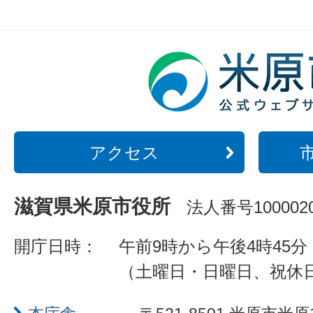
アクセス
滋賀県米原市役所
法人番号1000020
開庁日時：
午前9時から午後4時45分
（土曜日・日曜日、祝休