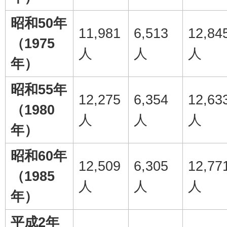
昭和50年
11,981
6,513
12,84
（1975
人
人
人
年）
昭和55年
12,275
6,354
12,63
（1980
人
人
人
年）
昭和60年
12,509
6,305
12,77
（1985
人
人
人
年）
平成2年