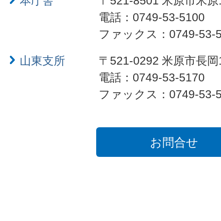
本庁舎
〒521-8501 米原市米原
電話：0749-53-5100
ファックス：0749-53-5
山東支所
〒521-0292 米原市長岡
電話：0749-53-5170
ファックス：0749-53-5
お問合せ