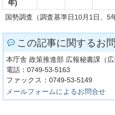
年)
国勢調査（調査基準日10月1日、5
この記事に関するお
本庁舎 政策推進部 広報秘書課（
電話：0749-53-5163
ファックス：0749-53-5149
メールフォームによるお問合せ