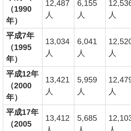
12,487
6,155
12,53
（1990
人
人
人
年）
平成7年
13,034
6,041
12,52
（1995
人
人
人
年）
平成12年
13,421
5,959
12,47
（2000
人
人
人
年）
平成17年
13,412
5,685
12,10
（2005
人
人
人