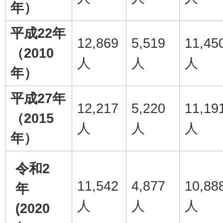
年）
平成22年
12,869
5,519
11,45
（2010
人
人
人
年）
平成27年
12,217
5,220
11,19
（2015
人
人
人
年）
令和2
11,542
4,877
10,88
年
人
人
人
(2020