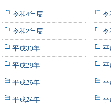
令和4年度
令
令和2年度
令
平成30年
平
平成28年
平
平成26年
平
平成24年
平