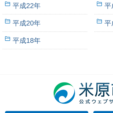
平成22年
平
平成20年
平
平成18年