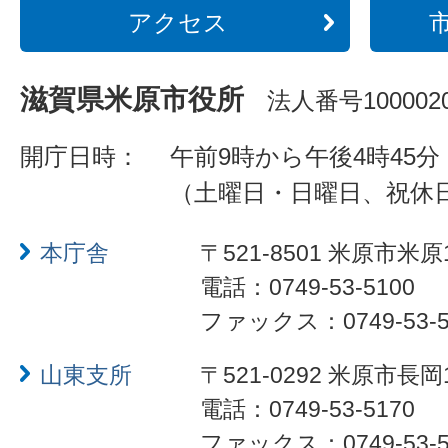
アクセス
滋賀県米原市役所
法人番号1000020
開庁日時：
午前9時から午後4時45分
（土曜日・日曜日、祝休
本庁舎
〒521-8501 米原市米原
電話：0749-53-5100
ファックス：0749-53-5
山東支所
〒521-0292 米原市長岡
電話：0749-53-5170
ファックス：0749-53-5