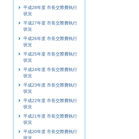
平成28年度 市長交際費執行
状況
平成27年度 市長交際費執行
状況
平成26年度 市長交際費執行
状況
平成25年度 市長交際費執行
状況
平成24年度 市長交際費執行
状況
平成23年度 市長交際費執行
状況
平成22年度 市長交際費執行
状況
平成21年度 市長交際費執行
状況
平成20年度 市長交際費執行
状況