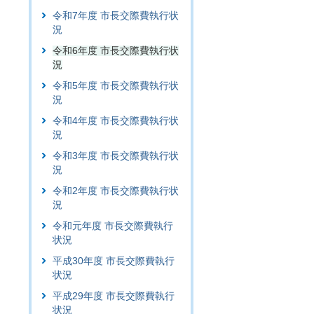
令和7年度 市長交際費執行状
況
令和6年度 市長交際費執行状
況
令和5年度 市長交際費執行状
況
令和4年度 市長交際費執行状
況
令和3年度 市長交際費執行状
況
令和2年度 市長交際費執行状
況
令和元年度 市長交際費執行
状況
平成30年度 市長交際費執行
状況
平成29年度 市長交際費執行
状況