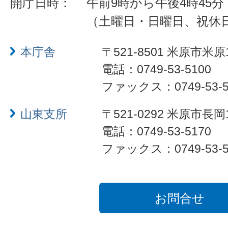
開庁日時：
午前9時から午後4時45分
（土曜日・日曜日、祝休
本庁舎
〒521-8501 米原市米原
電話：0749-53-5100
ファックス：0749-53-5
山東支所
〒521-0292 米原市長岡
電話：0749-53-5170
ファックス：0749-53-5
お問合せ