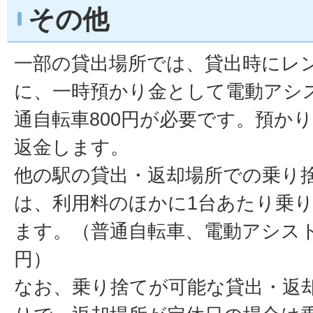
その他
一部の貸出場所では、貸出時にレ
に、一時預かり金として電動アシス
通自転車800円が必要です。預か
返金します。
他の駅の貸出・返却場所での乗り
は、利用料のほかに1台あたり乗
ます。（普通自転車、電動アシスト
円）
なお、乗り捨てが可能な貸出・返