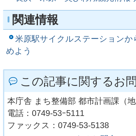
関連情報
米原駅サイクルステーションか
めよう
この記事に関するお
本庁舎 まち整備部 都市計画課（
電話：0749-53ｰ5111
ファックス：0749-53-5138