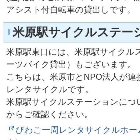
アシスト付自転車の貸出しです。
米原駅サイクルステー
米原駅東口には、米原駅サイクル
ーツバイク貸出）もございます。
こちらは、米原市とNPO法人が連
レンタサイクルです。
米原駅サイクルステーションにつ
からご確認ください。
びわこ一周レンタサイクルホー