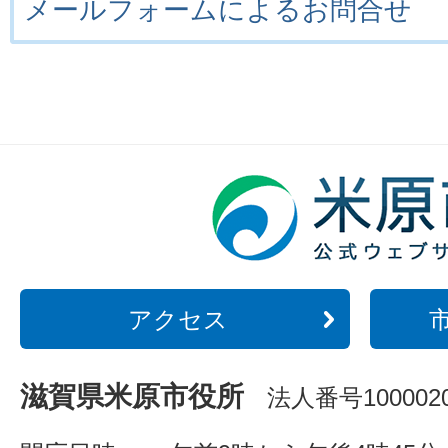
メールフォームによるお問合せ
アクセス
滋賀県米原市役所
法人番号1000020