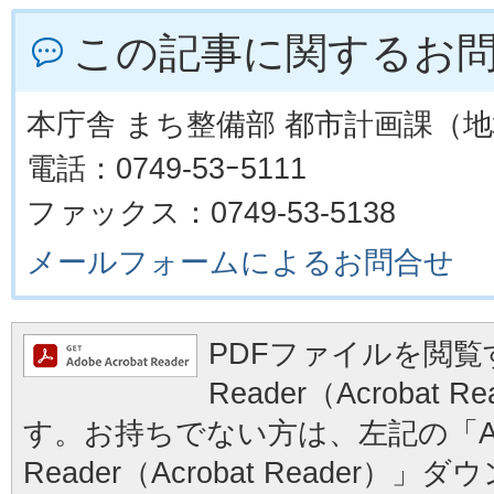
この記事に関するお
本庁舎 まち整備部 都市計画課（
電話：0749-53ｰ5111
ファックス：0749-53-5138
メールフォームによるお問合せ
PDFファイルを閲覧す
Reader（Acrobat
す。お持ちでない方は、左記の「Ad
Reader（Acrobat Reader