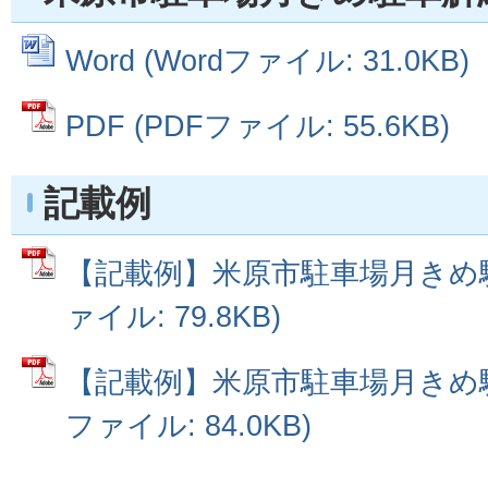
Word (Wordファイル: 31.0KB)
PDF (PDFファイル: 55.6KB)
記載例
【記載例】米原市駐車場月きめ駐
ァイル: 79.8KB)
【記載例】米原市駐車場月きめ駐
ファイル: 84.0KB)