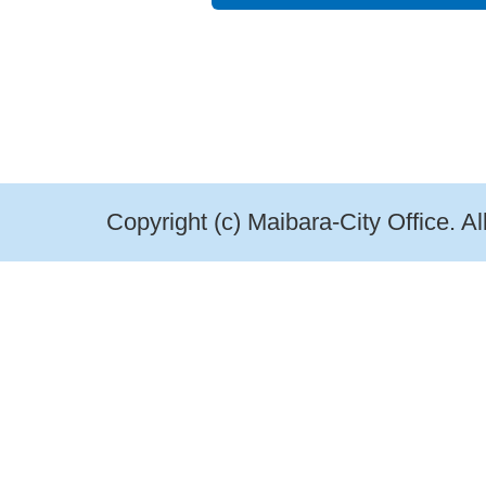
Copyright (c) Maibara-City Office. A