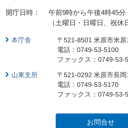
開庁日時：
午前9時から午後4時45分
（土曜日・日曜日、祝休
本庁舎
〒521-8501 米原市米原
電話：0749-53-5100
ファックス：0749-53-5
山東支所
〒521-0292 米原市長岡
電話：0749-53-5170
ファックス：0749-53-5
お問合せ