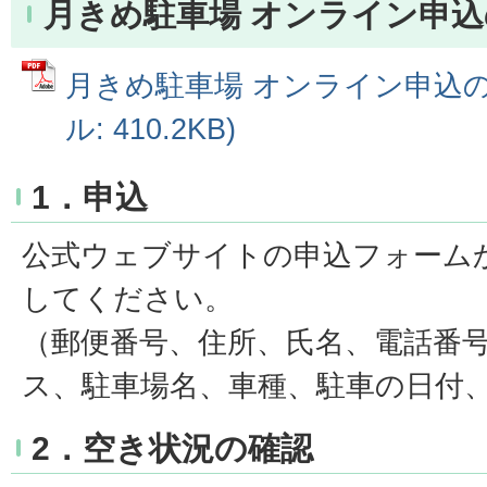
月きめ駐車場 オンライン申
月きめ駐車場 オンライン申込の流
ル: 410.2KB)
1．申込
公式ウェブサイトの申込フォーム
してください。
（郵便番号、住所、氏名、電話番
ス、駐車場名、車種、駐車の日付
2．空き状況の確認