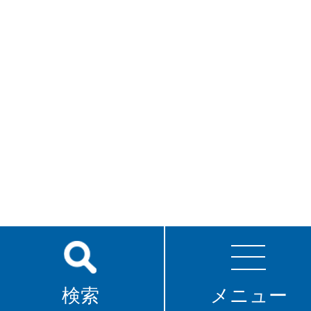
検索
メニュー