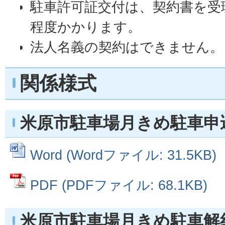
駐車許可証交付は、契約書を受理
程度かかります。
法人名義の契約はできません。
関係様式
米原市駐車場月きめ駐車申
Word (Wordファイル: 31.5KB)
PDF (PDFファイル: 68.1KB)
米原市駐車場月きめ駐車解