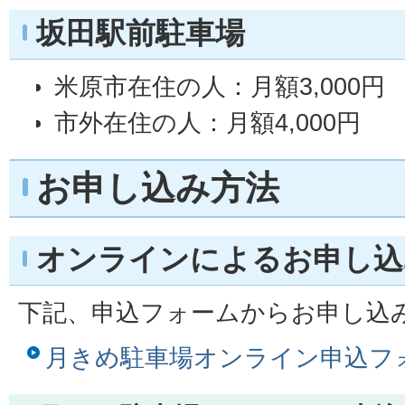
坂田駅前駐車場
米原市在住の人：月額3,000円
市外在住の人：月額4,000円
お申し込み方法
オンラインによるお申し込
下記、申込フォームからお申し込
月きめ駐車場オンライン申込フ