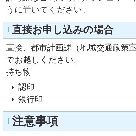
うに置いてください。
直接お申し込みの場合
直接、都市計画課（地域交通政策室
でお越しください。
持ち物
認印
銀行印
注意事項