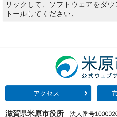
リックして、ソフトウェアをダウ
トールしてください。
アクセス
滋賀県米原市役所
法人番号1000020