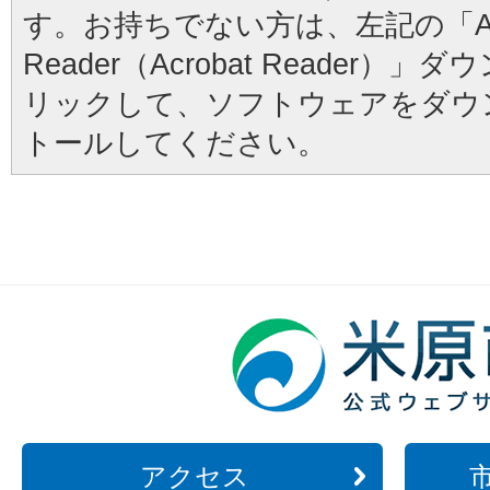
す。お持ちでない方は、左記の「Ad
Reader（Acrobat Reader
リックして、ソフトウェアをダウ
トールしてください。
アクセス