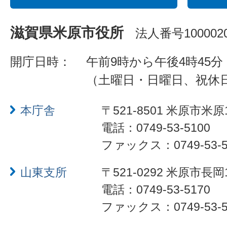
滋賀県米原市役所
法人番号1000020
開庁日時：
午前9時から午後4時45分
（土曜日・日曜日、祝休
本庁舎
〒521-8501 米原市米原
電話：0749-53-5100
ファックス：0749-53-5
山東支所
〒521-0292 米原市長岡
電話：0749-53-5170
ファックス：0749-53-5