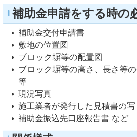
補助金申請をする時の
補助金交付申請書
敷地の位置図
ブロック塀等の配置図
ブロック塀等の高さ、長さ等の
等
現況写真
施工業者が発行した見積書の写
補助金振込先口座報告書 など