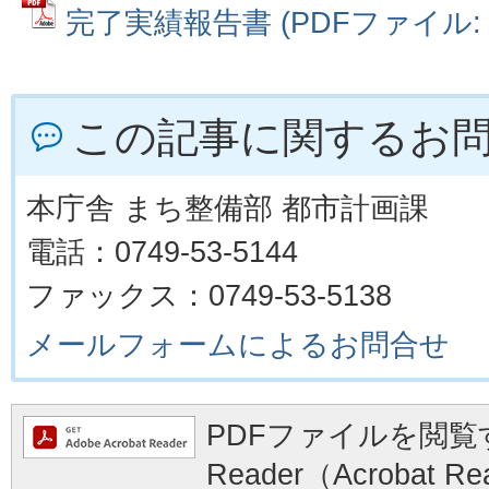
完了実績報告書 (PDFファイル: 6
この記事に関するお
本庁舎 まち整備部 都市計画課
電話：0749-53-5144
ファックス：0749-53-5138
メールフォームによるお問合せ
PDFファイルを閲覧す
Reader（Acrobat