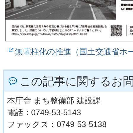
無電柱化の推進（国土交通省ホ
この記事に関するお
本庁舎 まち整備部 建設課
電話：0749-53-5143
ファックス：0749-53-5138