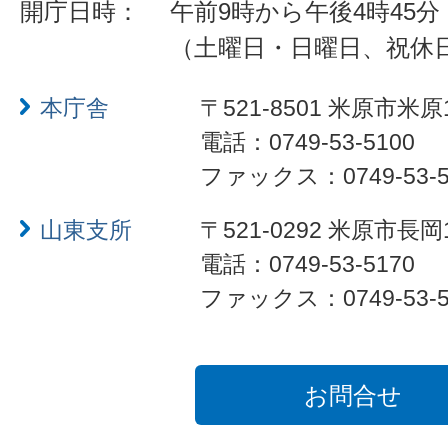
開庁日時：
午前9時から午後4時45分
（土曜日・日曜日、祝休
本庁舎
〒521-8501 米原市米原
電話：0749-53-5100
ファックス：0749-53-5
山東支所
〒521-0292 米原市長岡
電話：0749-53-5170
ファックス：0749-53-5
お問合せ