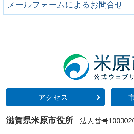
メールフォームによるお問合せ
アクセス
滋賀県米原市役所
法人番号1000020