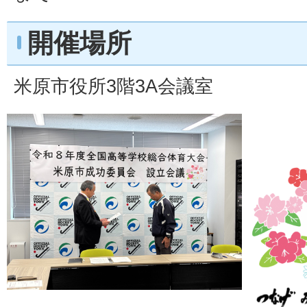
開催場所
米原市役所3階3A会議室