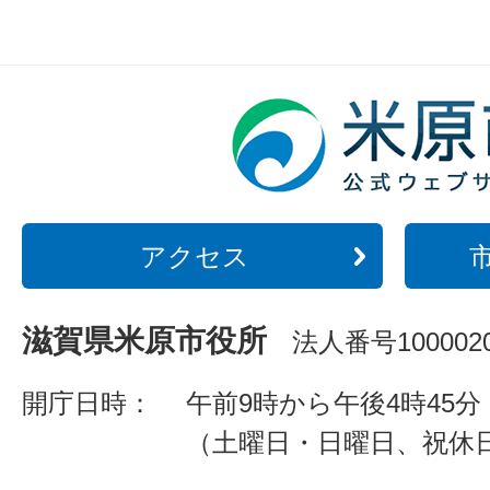
アクセス
滋賀県米原市役所
法人番号1000020
開庁日時：
午前9時から午後4時45分
（土曜日・日曜日、祝休