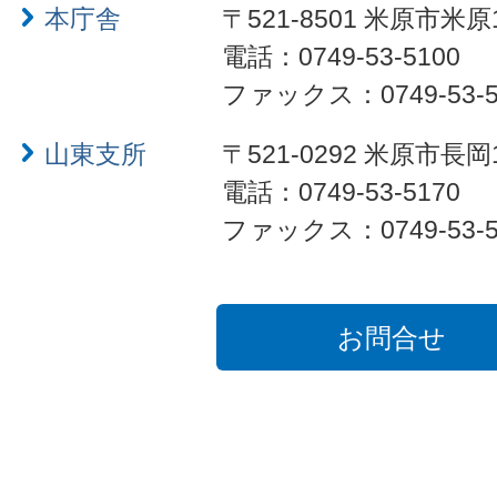
本庁舎
〒521-8501 米原市米原
電話：0749-53-5100
ファックス：0749-53-5
山東支所
〒521-0292 米原市長岡
電話：0749-53-5170
ファックス：0749-53-5
お問合せ