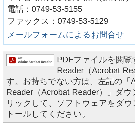
電話：0749-53-5155
ファックス：0749-53-5129
メールフォームによるお問合せ
PDFファイルを閲覧す
Reader（Acrobat
す。お持ちでない方は、左記の「Ad
Reader（Acrobat Reader
リックして、ソフトウェアをダウ
トールしてください。