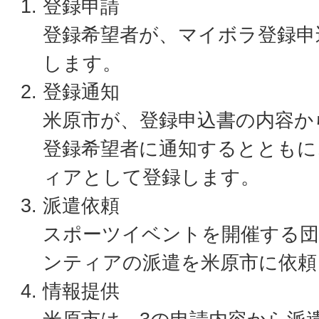
登録申請
登録希望者が、マイボラ登録申
します。
登録通知
米原市が、登録申込書の内容か
登録希望者に通知するとともに
ィアとして登録します。
派遣依頼
スポーツイベントを開催する団
ンティアの派遣を米原市に依頼
情報提供