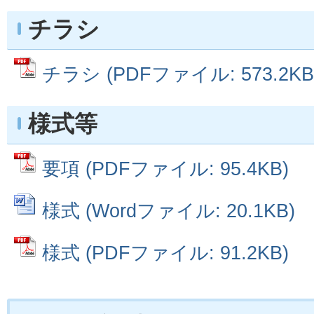
チラシ
チラシ (PDFファイル: 573.2KB
様式等
要項 (PDFファイル: 95.4KB)
様式 (Wordファイル: 20.1KB)
様式 (PDFファイル: 91.2KB)