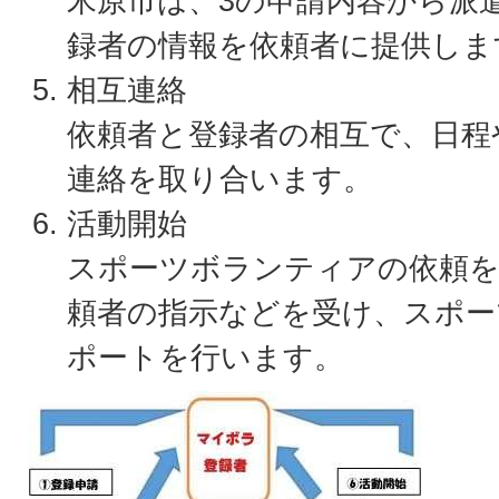
米原市は、3の申請内容から派
録者の情報を依頼者に提供しま
相互連絡
依頼者と登録者の相互で、日程
連絡を取り合います。
活動開始
スポーツボランティアの依頼を
頼者の指示などを受け、スポー
ポートを行います。