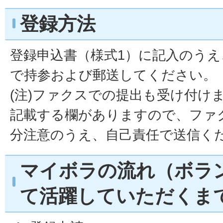
登録方法
登録申込書（様式1）に記入のう
で持参および郵送してください。
(注)ファクスでの提出も受け付け
記載する欄がありますので、ファ
分注意のうえ、自己責任で送信く
マイボラの流れ（ボラ
て活躍していただくま