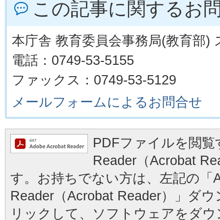
この記事に関するお
本庁舎 教育委員会事務局(教育部)
電話：0749-53-5155
ファックス：0749-53-5129
メールフォームによるお問合せ
PDFファイルを閲覧す
Reader（Acrobat
す。お持ちでない方は、左記の「Ad
Reader（Acrobat Reader
リックして、ソフトウェアをダウ