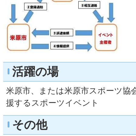
活躍の場
米原市、または米原市スポーツ協
援するスポーツイベント
その他