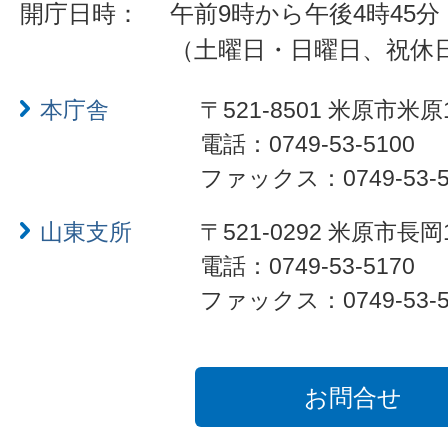
開庁日時：
午前9時から午後4時45分
（土曜日・日曜日、祝休
本庁舎
〒521-8501 米原市米原
電話：0749-53-5100
ファックス：0749-53-5
山東支所
〒521-0292 米原市長岡
電話：0749-53-5170
ファックス：0749-53-5
お問合せ