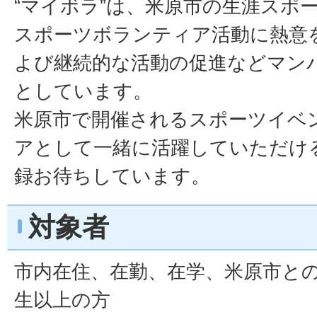
“マイボラ”は、米原市の生涯スポ
スポーツボランティア活動に熱意
よび継続的な活動の促進などマン
としています。
米原市で開催されるスポーツイベ
アとして一緒に活躍していただけ
録お待ちしています。
対象者
市内在住、在勤、在学、米原市と
生以上の方