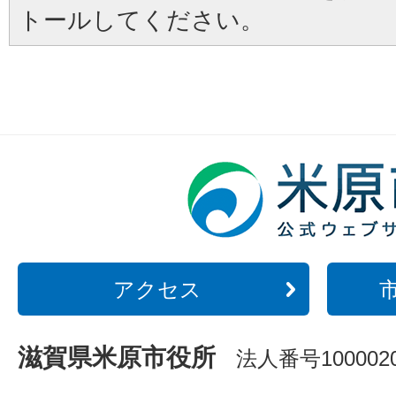
トールしてください。
アクセス
滋賀県米原市役所
法人番号1000020