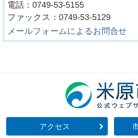
電話：0749-53-5155
ファックス：0749-53-5129
メールフォームによるお問合せ
アクセス