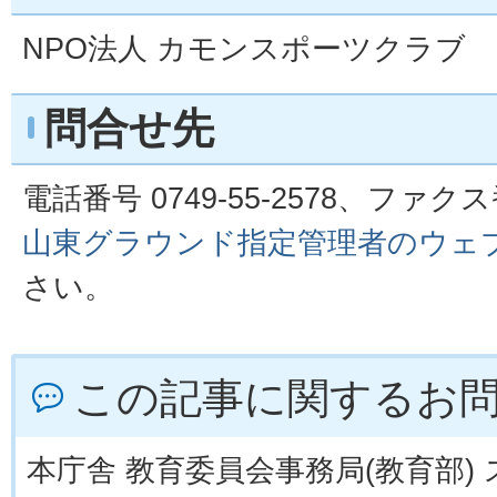
NPO法人 カモンスポーツクラブ
問合せ先
電話番号 0749-55-2578、ファクス番号
山東グラウンド指定管理者のウェ
さい。
この記事に関するお
本庁舎 教育委員会事務局(教育部)