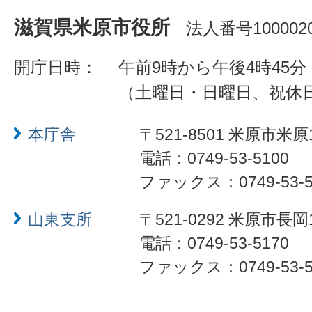
滋賀県米原市役所
法人番号1000020
開庁日時：
午前9時から午後4時45分
（土曜日・日曜日、祝休
本庁舎
〒521-8501 米原市米原
電話：0749-53-5100
ファックス：0749-53-5
山東支所
〒521-0292 米原市長岡
電話：0749-53-5170
ファックス：0749-53-5