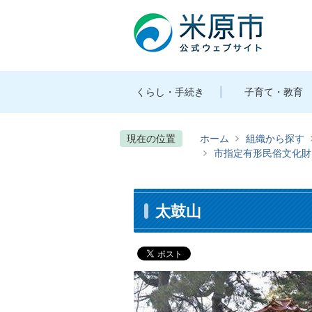
くらし・手続き
子育て・教育
現在の位置
ホーム
組織から探す
市指定有形民俗文化財
太鼓山