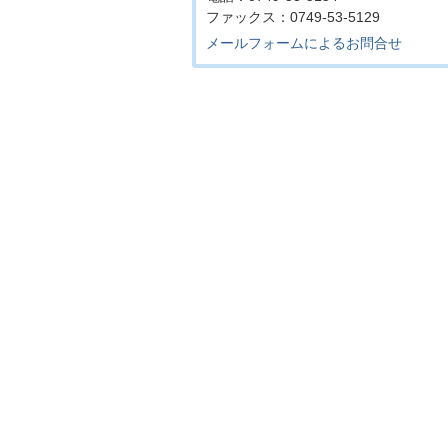
ファックス：0749-53-5129
メールフォームによるお問合せ