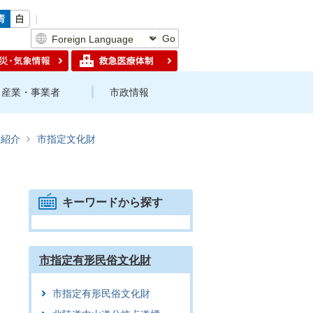
Go
産業・事業者
市政情報
財紹介
市指定文化財
キーワードから探す
市指定有形民俗文化財
市指定有形民俗文化財