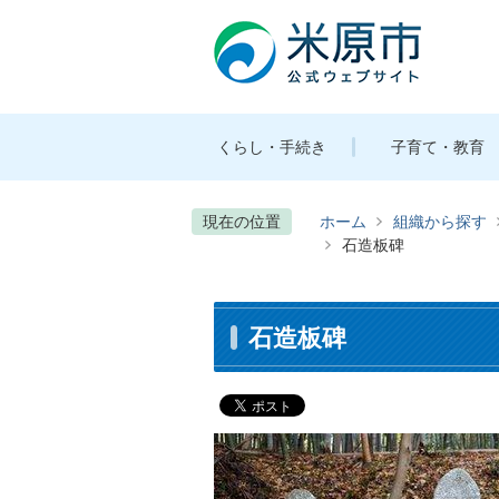
くらし・手続き
子育て・教育
現在の位置
ホーム
組織から探す
石造板碑
石造板碑