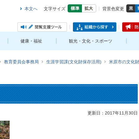
本文へ
文字サイズ
背景色変更
健康・福祉
観光・文化・スポーツ
教育委員会事務局
生涯学習課(文化財保存活用)
米原市の文化
更新日：2017年11月30日