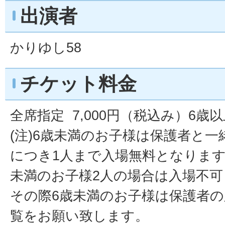
出演者
かりゆし58
チケット料金
全席指定 7,000円（税込み）6歳
(注)6歳未満のお子様は保護者と一
につき1人まで入場無料となります
未満のお子様2人の場合は入場不可
その際6歳未満のお子様は保護者の
覧をお願い致します。