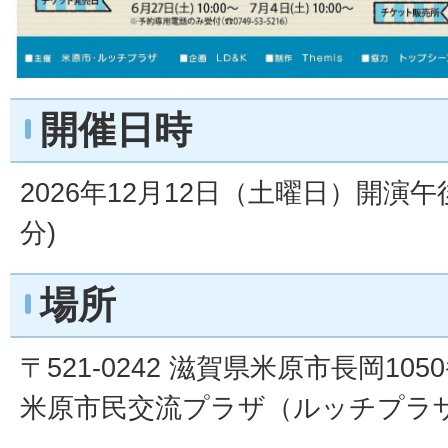
開催日時
2026年12月12日（土曜日）開演午
分)
場所
〒521-0242 滋賀県米原市長岡105
米原市民交流プラザ（ルッチプラザ