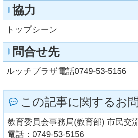
協力
トップシーン
問合せ先
ルッチプラザ電話0749-53-5156
この記事に関するお
教育委員会事務局(教育部) 市民交
電話：0749-53-5156