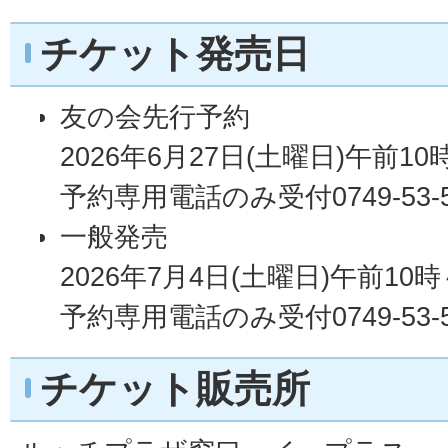
チケット発売日
友の会先行予約
2026年6月27日(土曜日)午前10
予約専用電話のみ受付0749-53-5
一般発売
2026年7月4日(土曜日)午前10時
予約専用電話のみ受付0749-53-5
チケット販売所