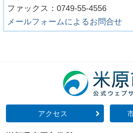
ファックス：0749-55-4556
メールフォームによるお問合せ
アクセス