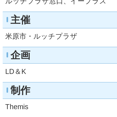
ルッチプラザ窓口、イープラス
主催
米原市・ルッチプラザ
企画
LD＆K
制作
Themis