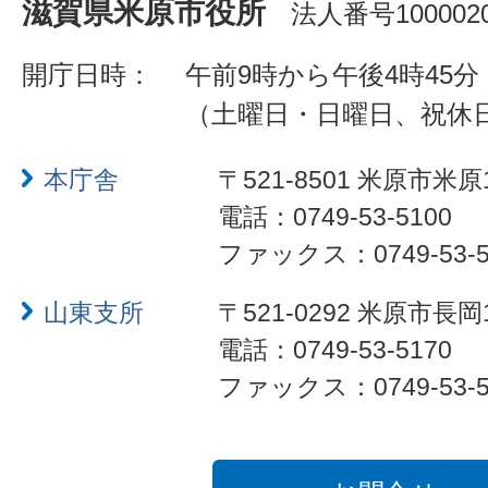
滋賀県米原市役所
法人番号1000020
開庁日時：
午前9時から午後4時45分
（土曜日・日曜日、祝休
本庁舎
〒521-8501 米原市米原
電話：0749-53-5100
ファックス：0749-53-5
山東支所
〒521-0292 米原市長岡
電話：0749-53-5170
ファックス：0749-53-5