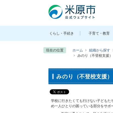
くらし・手続き
子育て・教育
現在の位置
ホーム
組織から探す
みのり（不登校支援）
みのり（不登校支援）
学校に行きたくても行けない子どもた
め一人ひとりの困っている部分をサポ