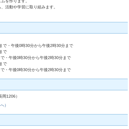
ズムを作ります。
ち、活動や学習に取り組みます。
。
分まで・午後0時30分から午後2時30分まで
分まで
まで・午後0時30分から午後2時30分まで
分まで
まで・午後0時30分から午後2時30分まで
岡1206）
ジへ）