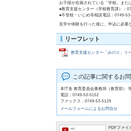
お子様が在籍されている「学校」また
●教育支援センター（学校教育課）：0749-
●不登校・いじめ等相談電話：0749-53-
見学や体験を行った後に、申込に必要
リーフレット
教育支援センター「みのり」リーフレッ
この記事に関するお問
本庁舎 教育委員会事務局（教育部） 
電話：0749-53-5152
ファックス：0749-53-5129
メールフォームによるお問合せ
PDFファイル