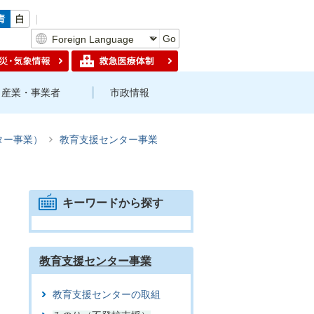
Go
産業・事業者
市政情報
ター事業）
教育支援センター事業
キーワードから探す
教育支援センター事業
教育支援センターの取組