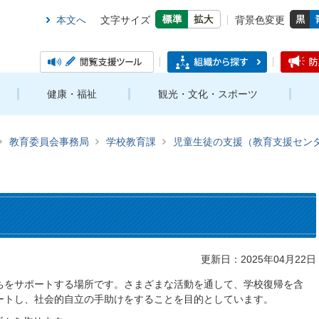
本文へ
文字サイズ
背景色変更
健康・福祉
観光・文化・スポーツ
教育委員会事務局
学校教育課
児童生徒の支援（教育支援セン
更新日：2025年04月22日
ちをサポートする場所です。さまざまな活動を通して、学校復帰を含
ートし、社会的自立の手助けをすることを目的としています。