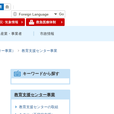
Go
産業・事業者
市政情報
ター事業）
教育支援センター事業
キーワードから探す
教育支援センター事業
教育支援センターの取組