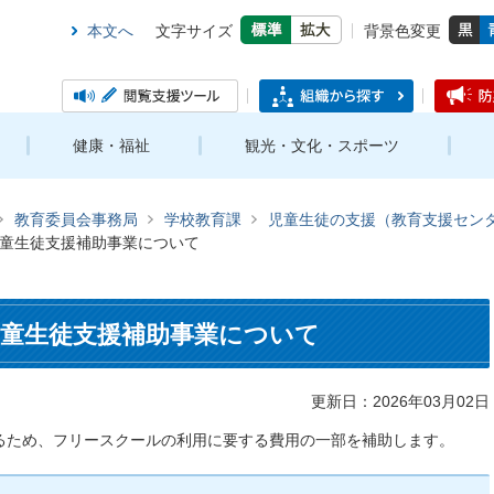
本文へ
文字サイズ
背景色変更
健康・福祉
観光・文化・スポーツ
教育委員会事務局
学校教育課
児童生徒の支援（教育支援セン
童生徒支援補助事業について
童生徒支援補助事業について
更新日：2026年03月02日
るため、フリースクールの利用に要する費用の一部を補助します。