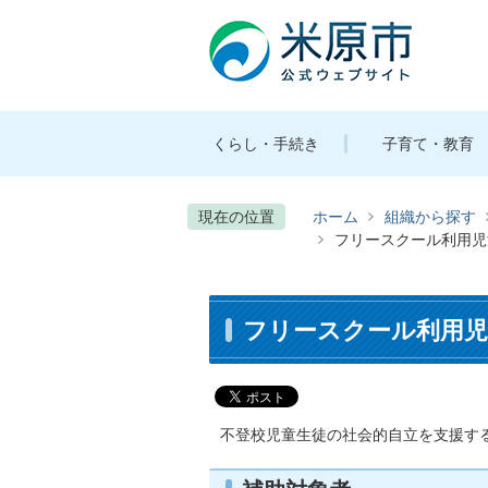
くらし・手続き
子育て・教育
現在の位置
ホーム
組織から探す
フリースクール利用児
フリースクール利用児
不登校児童生徒の社会的自立を支援す