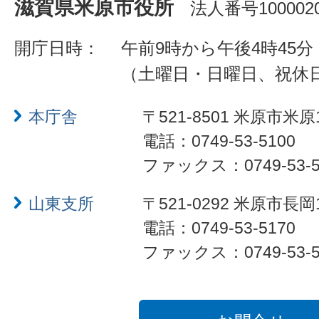
滋賀県米原市役所
法人番号1000020
開庁日時：
午前9時から午後4時45分
（土曜日・日曜日、祝休
本庁舎
〒521-8501 米原市米原
電話：0749-53-5100
ファックス：0749-53-5
山東支所
〒521-0292 米原市長岡
電話：0749-53-5170
ファックス：0749-53-5