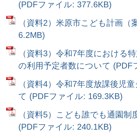
(PDFファイル: 377.6KB)
（資料2）米原市こども計画（案）
6.2MB)
（資料3）令和7年度における
の利用予定者数について (PDFファ
（資料4）令和7年度放課後児
て (PDFファイル: 169.3KB)
（資料5）こども誰でも通園制
(PDFファイル: 240.1KB)