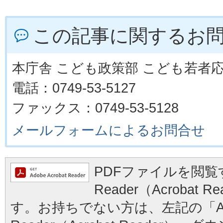
この記事に関するお
本庁舎 こども政策部 こども若者
電話：0749-53-5127
ファックス：0749-53-5128
メールフォームによるお問合せ
PDFファイルを閲覧す
Reader（Acrobat
す。お持ちでない方は、左記の「Ad