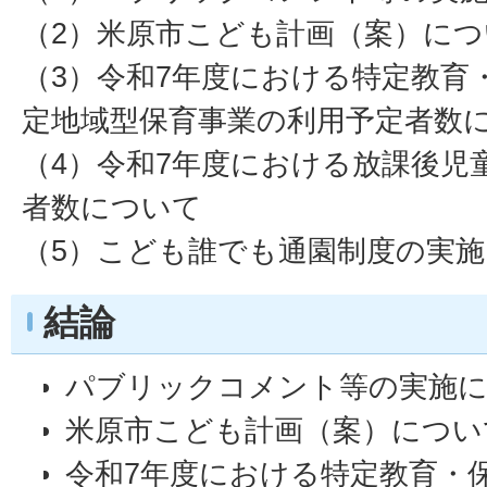
（2）米原市こども計画（案）につ
（3）令和7年度における特定教育
定地域型保育事業の利用予定者数
（4）令和7年度における放課後児
者数について
（5）こども誰でも通園制度の実
結論
パブリックコメント等の実施
米原市こども計画（案）につい
令和7年度における特定教育・