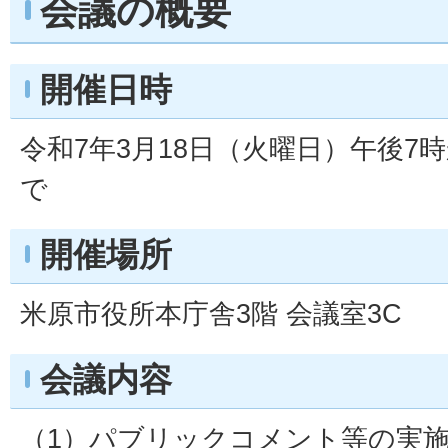
会議の概要
開催日時
令和7年3月18日（火曜日）午後7時
で
開催場所
米原市役所本庁舎3階 会議室3C
会議内容
（1）パブリックコメント等の実