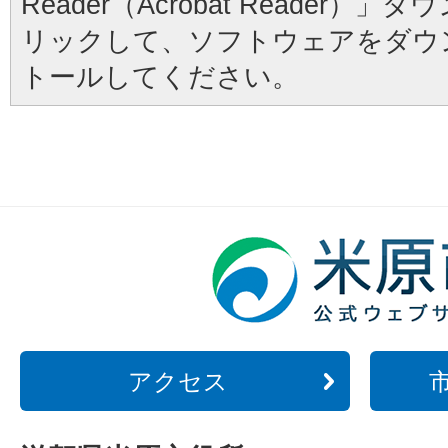
Reader（Acrobat Reader
リックして、ソフトウェアをダウ
トールしてください。
アクセス