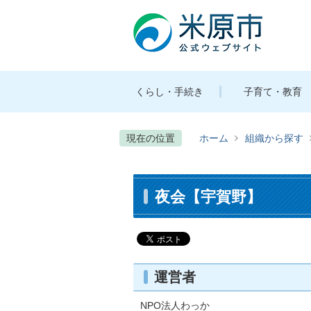
くらし・手続き
子育て・教育
現在の位置
ホーム
組織から探す
夜会【宇賀野】
運営者
NPO法人わっか