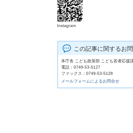
Instagram
この記事に関するお問
本庁舎 こども政策部 こども若者応援
電話：0749-53-5127
ファックス：0749-53-5128
メールフォームによるお問合せ