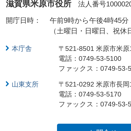
滋賀県米原市役所
法人番号1000020
開庁日時：
午前9時から午後4時45分
（土曜日・日曜日、祝休
本庁舎
〒521-8501 米原市米原
電話：0749-53-5100
ファックス：0749-53-5
山東支所
〒521-0292 米原市長岡
電話：0749-53-5170
ファックス：0749-53-5