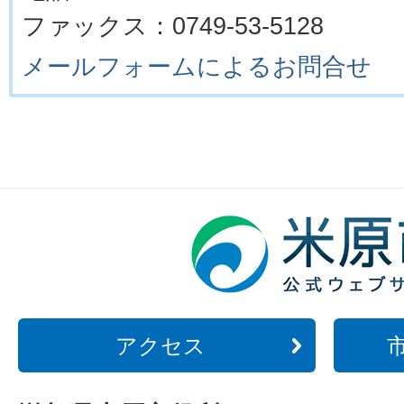
ファックス：0749-53-5128
メールフォームによるお問合せ
アクセス