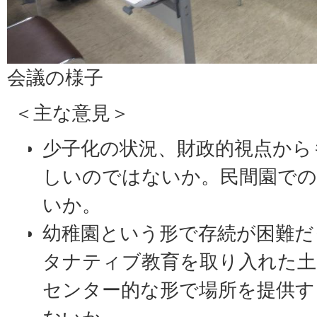
会議の様子
＜主な意見＞
少子化の状況、財政的視点から
しいのではないか。民間園での
いか。
幼稚園という形で存続が困難だ
タナティブ教育を取り入れた土
センター的な形で場所を提供す