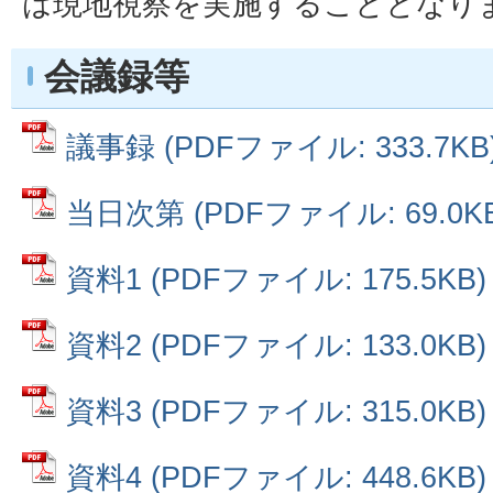
は現地視察を実施することとなり
会議録等
議事録 (PDFファイル: 333.7KB
当日次第 (PDFファイル: 69.0KB
資料1 (PDFファイル: 175.5KB)
資料2 (PDFファイル: 133.0KB)
資料3 (PDFファイル: 315.0KB)
資料4 (PDFファイル: 448.6KB)