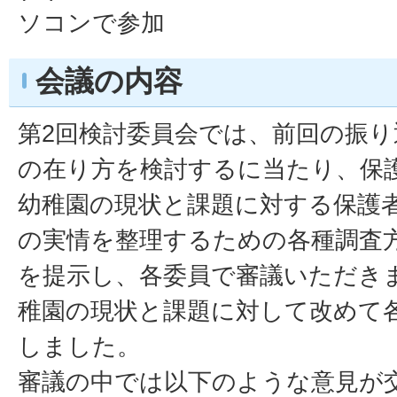
ソコンで参加
会議の内容
第2回検討委員会では、前回の振
の在り方を検討するに当たり、保
幼稚園の現状と課題に対する保護
の実情を整理するための各種調査
を提示し、各委員で審議いただき
稚園の現状と課題に対して改めて
しました。
審議の中では以下のような意見が