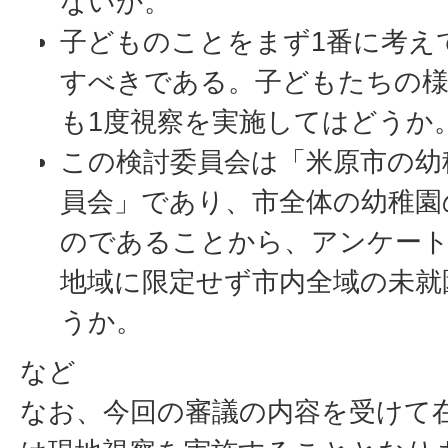
ないか。
子どものことをまず1番に考え
すべきである。子どもたちの
も1度視察を実施してはどうか
この検討委員会は「米原市の幼
員会」であり、市全体の幼稚園
のであることから、アンケート
地域に限定せず市内全域の未就
うか。
など
なお、今回の審議の内容を受けて