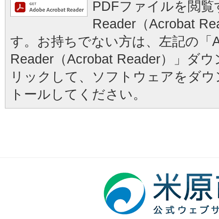
PDFファイルを閲覧す
Reader（Acrobat
す。お持ちでない方は、左記の「Ad
Reader（Acrobat Reader
リックして、ソフトウェアをダウ
トールしてください。