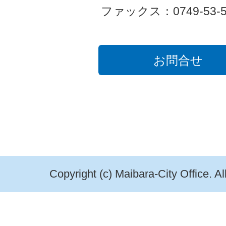
ファックス：0749-53-5
お問合せ
Copyright (c) Maibara-City Office. A