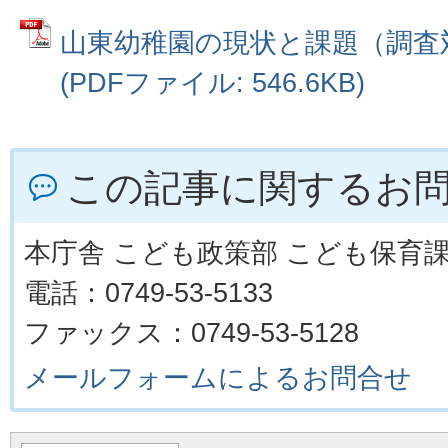
山東幼稚園の現状と課題（調査
(PDFファイル: 546.6KB)
この記事に関するお
本庁舎 こども政策部 こども保育
電話：0749-53-5133
ファックス：0749-53-5128
メールフォームによるお問合せ