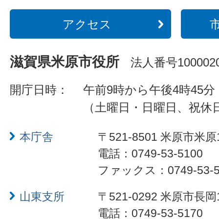
アクセス
滋賀県米原市役所
法人番号1000020
開庁日時：
午前9時から午後4時45分
（土曜日・日曜日、祝休
本庁舎
〒521-8501 米原市米原
電話：0749-53-5100
ファックス：0749-53-5
山東支所
〒521-0292 米原市長岡
電話：0749-53-5170