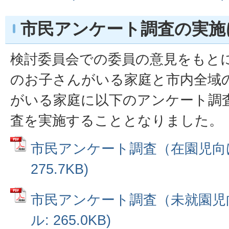
市民アンケート調査の実施
検討委員会での委員の意見をもと
のお子さんがいる家庭と市内全域
がいる家庭に以下のアンケート調
査を実施することとなりました。
市民アンケート調査（在園児向け）
275.7KB)
市民アンケート調査（未就園児向
ル: 265.0KB)