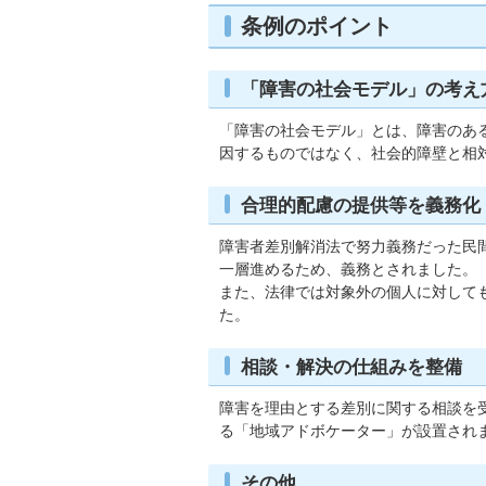
条例のポイント
「障害の社会モデル」の考え
「障害の社会モデル」とは、障害のあ
因するものではなく、社会的障壁と相
合理的配慮の提供等を義務化
障害者差別解消法で努力義務だった民
一層進めるため、義務とされました。
また、法律では対象外の個人に対して
た。
相談・解決の仕組みを整備
障害を理由とする差別に関する相談を
る「地域アドボケーター」が設置され
その他