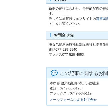
条例の施行に合わせ、合理的配慮の提
す。
詳しくは滋賀県ウェブサイト内
滋賀県
ト）をご覧ください。
お問合せ先
滋賀県健康医療福祉部障害福祉課共生
電話077-528-3540
ファクス077-528-4853
この記事に関するお問
本庁舎 健康福祉部 障がい福祉課
電話：0749-53-5123
ファックス：0749-53-5119
メールフォームによるお問合せ