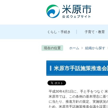
くらし・手続き
子育て・教育
現在の位置
ホーム
組織から探す
米原市手話施策推進会
平成30年4月1日に、手と手をつなぐ
米原市では、この条例の基本理念に基
に当たり、推進方針の策定、実施状況
ため、米原市手話施策推進会議を設置