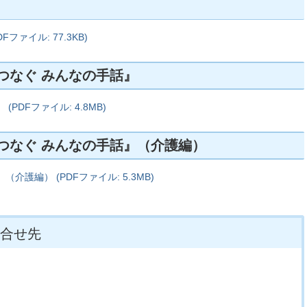
ァイル: 77.3KB)
つなぐ みんなの手話』
PDFファイル: 4.8MB)
つなぐ みんなの手話』（介護編）
護編） (PDFファイル: 5.3MB)
合せ先