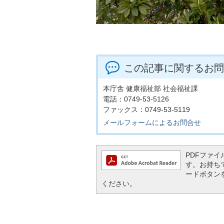
この記事に関するお問
本庁舎 健康福祉部 社会福祉課
電話：0749-53-5126
ファックス：0749-53-5119
メールフォームによるお問合せ
PDFファイル
す。お持ちでな
ードボタン
ください。