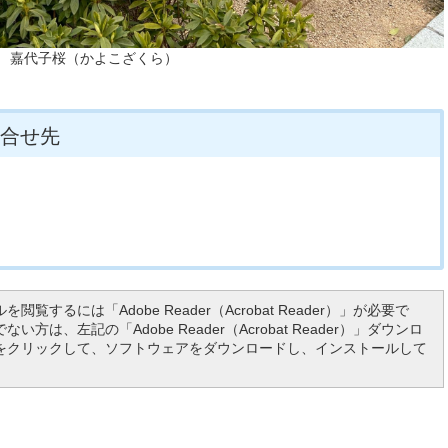
嘉代子桜（かよこざくら）
合せ先
を閲覧するには「Adobe Reader（Acrobat Reader）」が必要で
い方は、左記の「Adobe Reader（Acrobat Reader）」ダウンロ
をクリックして、ソフトウェアをダウンロードし、インストールして