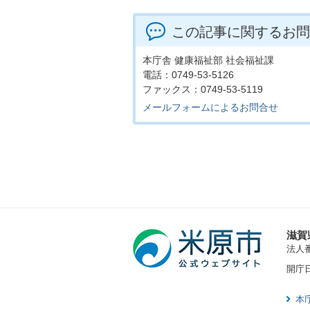
この記事に関するお問
本庁舎 健康福祉部 社会福祉課
電話：0749-53-5126
ファックス：0749-53-5119
メールフォームによるお問合せ
滋賀
法人番号
開庁
本