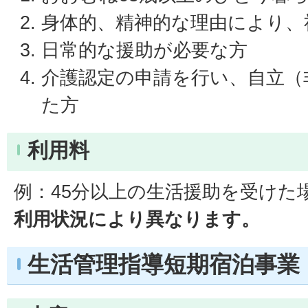
身体的、精神的な理由により、
日常的な援助が必要な方
介護認定の申請を行い、自立（
た方
利用料
例：45分以上の生活援助を受けた場
利用状況により異なります。
生活管理指導短期宿泊事業