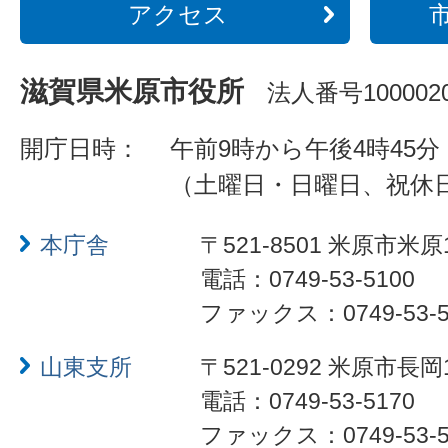
アクセス
滋賀県米原市役所
法人番号1000020
開庁日時：
午前9時から午後4時45分
（土曜日・日曜日、祝休
本庁舎
〒521-8501 米原市米原
電話：0749-53-5100
ファックス：0749-53-5
山東支所
〒521-0292 米原市長岡
電話：0749-53-5170
ファックス：0749-53-5