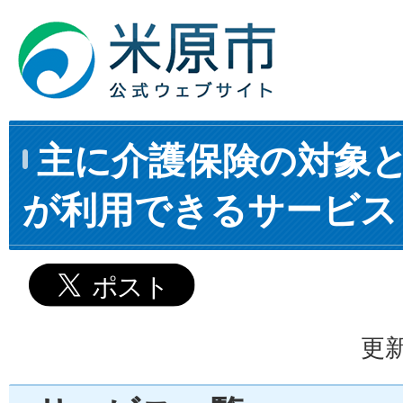
主に介護保険の対象
が利用できるサービス
更新