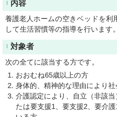
内容
養護老人ホームの空きベッドを利
して生活習慣等の指導を行います
対象者
次の全てに該当する方です。
おおむね65歳以上の方
身体的、精神的な理由により社
介護認定により、自立（非該当
たは要支援1、要支援2、要介
いる方