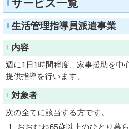
サービス一覧
生活管理指導員派遣事業
内容
週に1日1時間程度、家事援助を中
提供指導を行います。
対象者
次の全てに該当する方です。
おおむね65歳以上のひとり暮