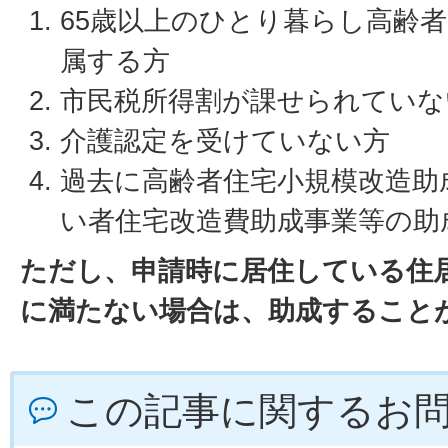
65歳以上のひとり暮らし高齢
属する方
市民税所得割が課せられていな
介護認定を受けていない方
過去に高齢者住宅小規模改造助
い者住宅改造費助成事業等の助
ただし、申請時に居住している住
に満たない場合は、助成すること
この記事に関するお