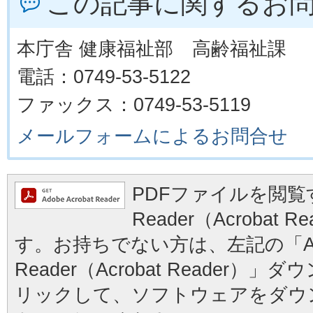
この記事に関するお
本庁舎 健康福祉部 高齢福祉課
電話：0749-53-5122
ファックス：0749-53-5119
メールフォームによるお問合せ
PDFファイルを閲覧す
Reader（Acrobat
す。お持ちでない方は、左記の「Ad
Reader（Acrobat Reader
リックして、ソフトウェアをダウ