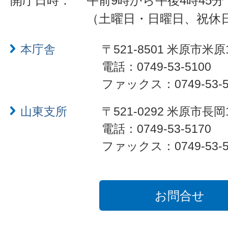
開庁日時：
午前9時から午後4時45分
（土曜日・日曜日、祝休
本庁舎
〒521-8501 米原市米原
電話：0749-53-5100
ファックス：0749-53-5
山東支所
〒521-0292 米原市長岡
電話：0749-53-5170
ファックス：0749-53-5
お問合せ