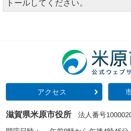
トールしてください。
アクセス
滋賀県米原市役所
法人番号1000020