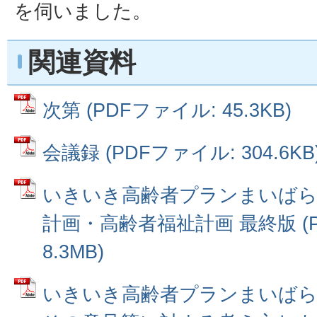
を伺いました。
関連資料
次第 (PDFファイル: 45.3KB)
会議録 (PDFファイル: 304.6KB
いきいき高齢者プランまいばら
計画・高齢者福祉計画 最終版 (
8.3MB)
いきいき高齢者プランまいばら