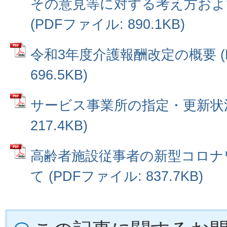
その意見等に対する考え方およ
(PDFファイル: 890.1KB)
令和3年度介護報酬改定の概要 (
696.5KB)
サービス事業所の指定・更新状況 
217.4KB)
高齢者施設従事者の新型コロナ
て (PDFファイル: 837.7KB)