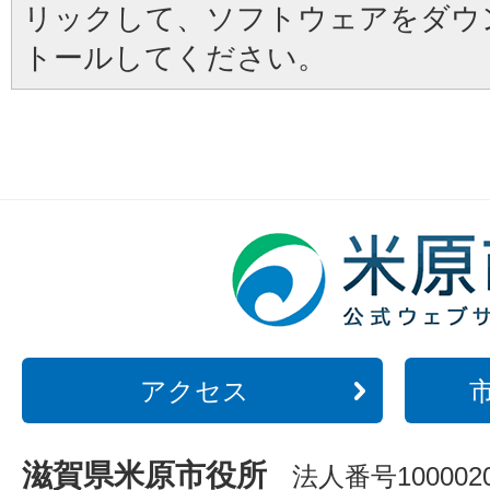
リックして、ソフトウェアをダウ
トールしてください。
アクセス
滋賀県米原市役所
法人番号1000020