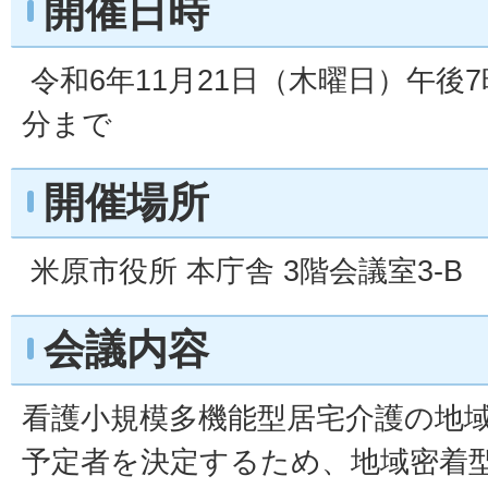
開催日時
令和6年11月21日（木曜日）午後7
分まで
開催場所
米原市役所 本庁舎 3階会議室3-B
会議内容
看護小規模多機能型居宅介護の地
予定者を決定するため、地域密着