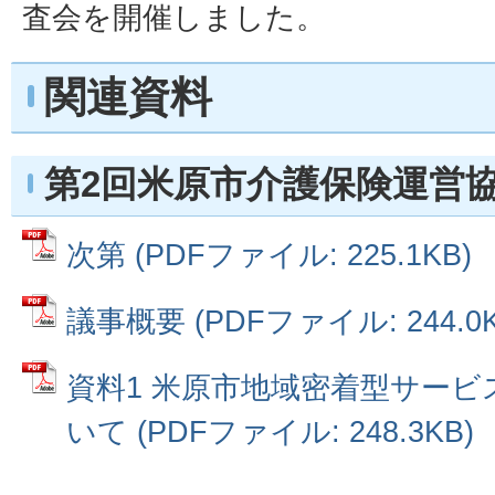
査会を開催しました。
関連資料
第2回米原市介護保険運営
次第 (PDFファイル: 225.1KB)
議事概要 (PDFファイル: 244.0K
資料1 米原市地域密着型サー
いて (PDFファイル: 248.3KB)