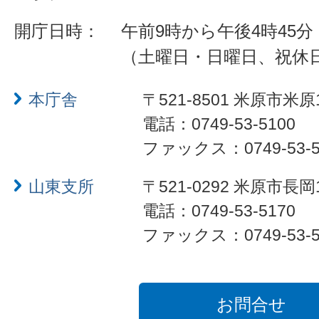
開庁日時：
午前9時から午後4時45分
（土曜日・日曜日、祝休
本庁舎
〒521-8501 米原市米原
電話：0749-53-5100
ファックス：0749-53-5
山東支所
〒521-0292 米原市長岡
電話：0749-53-5170
ファックス：0749-53-5
お問合せ