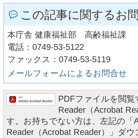
この記事に関するお
本庁舎 健康福祉部 高齢福祉課
電話：0749-53-5122
ファックス：0749-53-5119
メールフォームによるお問合せ
PDFファイルを閲覧す
Reader（Acrobat
す。お持ちでない方は、左記の「Ad
Reader（Acrobat Reader