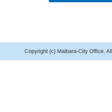
Copyright (c) Maibara-City Office. A